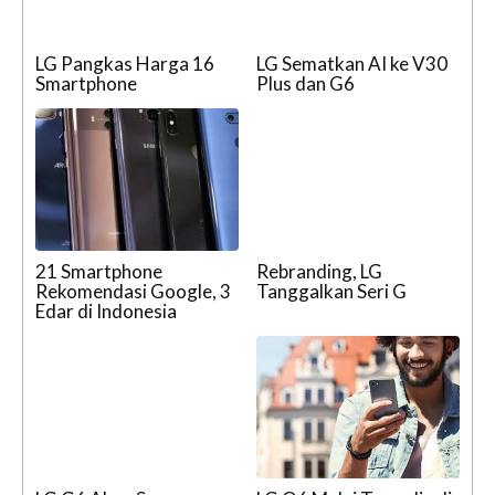
LG Pangkas Harga 16
LG Sematkan AI ke V30
Smartphone
Plus dan G6
21 Smartphone
Rebranding, LG
Rekomendasi Google, 3
Tanggalkan Seri G
Edar di Indonesia