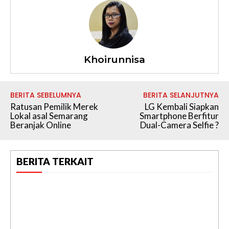
Khoirunnisa
BERITA SEBELUMNYA
BERITA SELANJUTNYA
Ratusan Pemilik Merek
LG Kembali Siapkan
Lokal asal Semarang
Smartphone Berfitur
Beranjak Online
Dual-Camera Selfie ?
BERITA TERKAIT