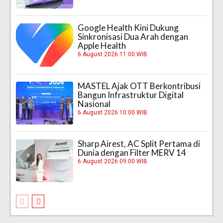
Google Health Kini Dukung
Sinkronisasi Dua Arah dengan
Apple Health
6 August 2026 11:00 WIB
MASTEL Ajak OTT Berkontribusi
Bangun Infrastruktur Digital
Nasional
6 August 2026 10:00 WIB
Sharp Airest, AC Split Pertama di
Dunia dengan Filter MERV 14
6 August 2026 09:00 WIB