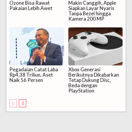
Ozone Bisa Rawat
Makin Canggih, Apple
Pakaian Lebih Awet
Siapkan Layar Nyaris
Tanpa Bezel hingga
Kamera 200 MP
Pegadaian Catat Laba
Xbox Generasi
Rp4,38 Triliun, Aset
Berikutnya Dikabarkan
Naik 56 Persen
Tetap Dukung Disc,
Beda dengan
PlayStation