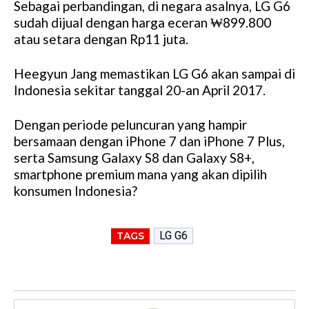
Sebagai perbandingan, di negara asalnya, LG G6
sudah dijual dengan harga eceran ₩899.800
atau setara dengan Rp11 juta.
Heegyun Jang memastikan LG G6 akan sampai di
Indonesia sekitar tanggal 20-an April 2017.
Dengan periode peluncuran yang hampir
bersamaan dengan iPhone 7 dan iPhone 7 Plus,
serta Samsung Galaxy S8 dan Galaxy S8+,
smartphone premium mana yang akan dipilih
konsumen Indonesia?
LG G6
TAGS