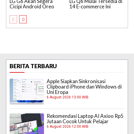
LG G6 Akan Segera
LG Q6 Mulai Tersedia di
Cicipi Android Oreo
14 E-commerce Ini
BERITA TERBARU
Apple Siapkan Sinkronisasi
Clipboard iPhone dan Windows di
Uni Eropa
6 August 2026 13:00 WIB
Rekomendasi Laptop AI Axioo Rp5
Jutaan Cocok Untuk Pelajar
6 August 2026 12:00 WIB