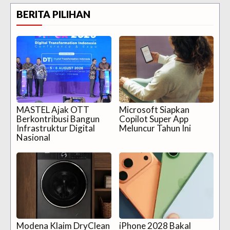
BERITA PILIHAN
MASTEL Ajak OTT
Microsoft Siapkan
Berkontribusi Bangun
Copilot Super App
Infrastruktur Digital
Meluncur Tahun Ini
Nasional
Modena Klaim DryClean
iPhone 2028 Bakal