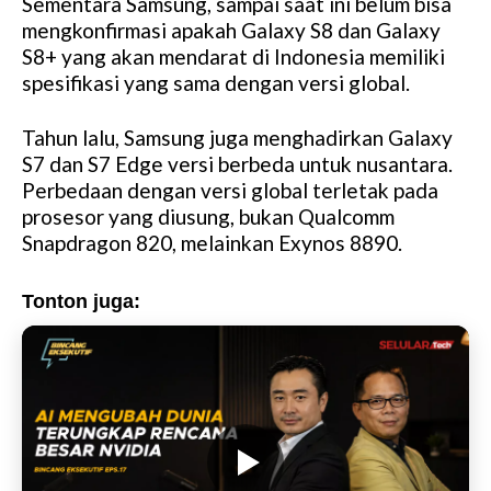
Sementara Samsung, sampai saat ini belum bisa
mengkonfirmasi apakah Galaxy S8 dan Galaxy
S8+ yang akan mendarat di Indonesia memiliki
spesifikasi yang sama dengan versi global.
Tahun lalu, Samsung juga menghadirkan Galaxy
S7 dan S7 Edge versi berbeda untuk nusantara.
Perbedaan dengan versi global terletak pada
prosesor yang diusung, bukan Qualcomm
Snapdragon 820, melainkan Exynos 8890.
Tonton juga: