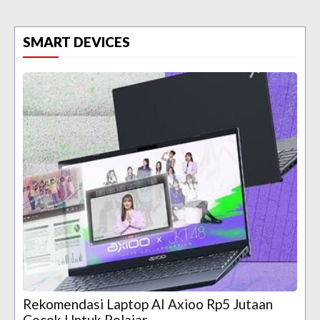
SMART DEVICES
Rekomendasi Laptop AI Axioo Rp5 Jutaan
Cocok Untuk Pelajar