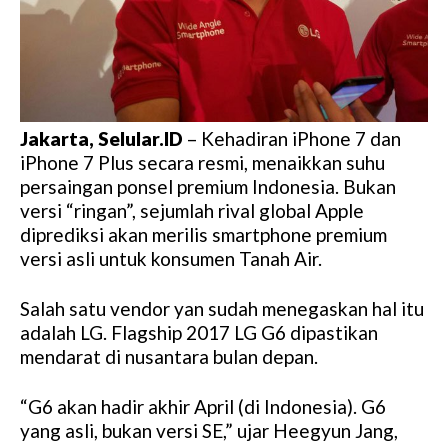
Jakarta, Selular.ID
– Kehadiran iPhone 7 dan
iPhone 7 Plus secara resmi, menaikkan suhu
persaingan ponsel premium Indonesia. Bukan
versi “ringan”, sejumlah rival global Apple
diprediksi akan merilis smartphone premium
versi asli untuk konsumen Tanah Air.
Salah satu vendor yan sudah menegaskan hal itu
adalah LG. Flagship 2017 LG G6 dipastikan
mendarat di nusantara bulan depan.
“G6 akan hadir akhir April (di Indonesia). G6
yang asli, bukan versi SE,” ujar Heegyun Jang,