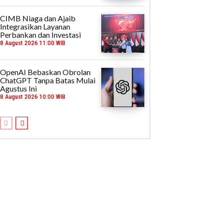
CIMB Niaga dan Ajaib
Integrasikan Layanan
Perbankan dan Investasi
8 August 2026 11:00 WIB
OpenAI Bebaskan Obrolan
ChatGPT Tanpa Batas Mulai
Agustus Ini
8 August 2026 10:00 WIB