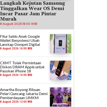
Langkah Kejutan Samsung
Tinggalkan Wear OS Demi
Incar Pasar Jam Pintar
Murah
8 August 2026 18:00 WIB
Fitur Saldo Anak Google
Wallet Berpotensi Ubah
Lanskap Dompet Digital
8 August 2026 16:00 WIB
CXMT Tolak Permintaan
Diskon DRAM Apple untuk
Pasokan iPhone 18
8 August 2026 14:00 WIB
Amartha Boyong Ribuan
Pelari Guncang Jakarta Demi
Pemberdayaan UMKM
8 August 2026 12:00 WIB