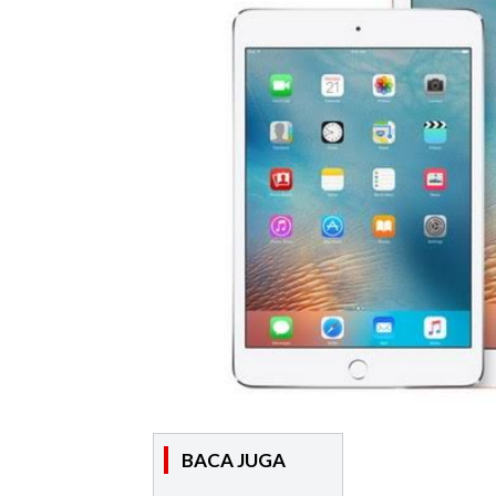
BACA JUGA