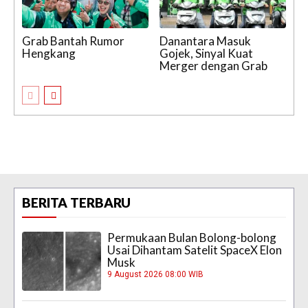
Grab Bantah Rumor
Danantara Masuk
Hengkang
Gojek, Sinyal Kuat
Merger dengan Grab
BERITA TERBARU
Permukaan Bulan Bolong-bolong
Usai Dihantam Satelit SpaceX Elon
Musk
9 August 2026 08:00 WIB