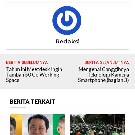
Redaksi
BERITA SEBELUMNYA
BERITA SELANJUTNYA
Tahun Ini Meetdesk Ingin
Mengenal Canggihnya
Tambah 50 Co Working
Teknologi Kamera
Space
Smartphone (bagian 3)
BERITA TERKAIT