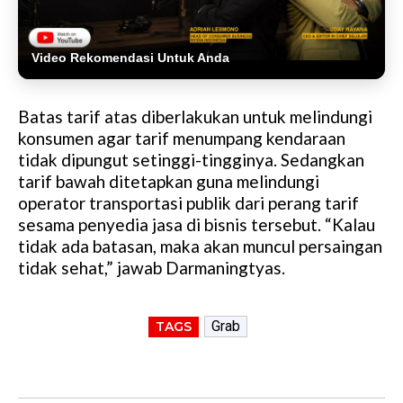
Video Rekomendasi Untuk Anda
Batas tarif atas diberlakukan untuk melindungi
konsumen agar tarif menumpang kendaraan
tidak dipungut setinggi-tingginya. Sedangkan
tarif bawah ditetapkan guna melindungi
operator transportasi publik dari perang tarif
sesama penyedia jasa di bisnis tersebut. “Kalau
tidak ada batasan, maka akan muncul persaingan
tidak sehat,” jawab Darmaningtyas.
Grab
TAGS