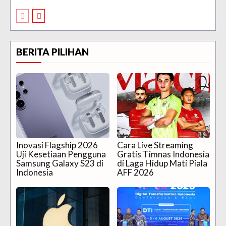
BERITA PILIHAN
Inovasi Flagship 2026
Cara Live Streaming
Uji Kesetiaan Pengguna
Gratis Timnas Indonesia
Samsung Galaxy S23 di
di Laga Hidup Mati Piala
Indonesia
AFF 2026