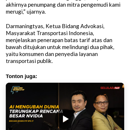
akhirnya penumpang dan mitra pengemudi kami
merugi,” ujarnya.
Darmaningtyas, Ketua Bidang Advokasi,
Masyarakat Transportasi Indonesia,
menjelaskan penerapan batas tarif atas dan
bawah ditujukan untuk melindungi dua pihak,
yaitu konsumen dan penyedia layanan
transportasi publik.
Tonton juga: