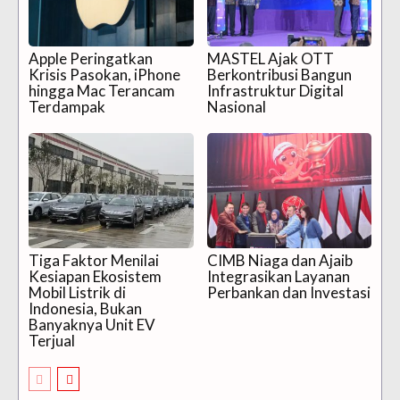
Apple Peringatkan
MASTEL Ajak OTT
Krisis Pasokan, iPhone
Berkontribusi Bangun
hingga Mac Terancam
Infrastruktur Digital
Terdampak
Nasional
Tiga Faktor Menilai
CIMB Niaga dan Ajaib
Kesiapan Ekosistem
Integrasikan Layanan
Mobil Listrik di
Perbankan dan Investasi
Indonesia, Bukan
Banyaknya Unit EV
Terjual