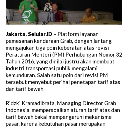
Jakarta, Selular.ID
– Platform layanan
pemesanan kendaraan Grab, dengan lantang
mengajukan tiga poin keberatan atas revisi
Peraturan Menteri (PM) Perhubungan Nomor 32
Tahun 2016, yang dinilai justru akan membuat
industri transportasi publik mengalami
kemunduran. Salah satu poin dari revisi PM
tersebut menyebut perihal penetapan tarif atas
dan tarif bawah.
Ridzki Kramadibrata, Managing Director Grab
Indonesia, mempersoalkan aturan tarif atas dan
tarif bawah bakal mempengaruhi mekanisme
pasar, karena kebutuhan pasar merupakan