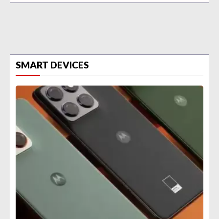
SMART DEVICES