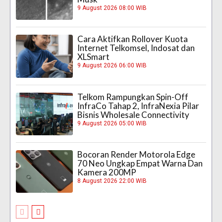
9 August 2026 08:00 WIB
Cara Aktifkan Rollover Kuota
Internet Telkomsel, Indosat dan
XLSmart
9 August 2026 06:00 WIB
Telkom Rampungkan Spin-Off
InfraCo Tahap 2, InfraNexia Pilar
Bisnis Wholesale Connectivity
9 August 2026 05:00 WIB
Bocoran Render Motorola Edge
70 Neo Ungkap Empat Warna Dan
Kamera 200MP
8 August 2026 22:00 WIB