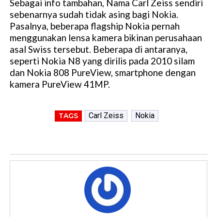
Sebagai info tambahan, Nama Carl Zeiss sendiri
sebenarnya sudah tidak asing bagi Nokia.
Pasalnya, beberapa flagship Nokia pernah
menggunakan lensa kamera bikinan perusahaan
asal Swiss tersebut. Beberapa di antaranya,
seperti Nokia N8 yang dirilis pada 2010 silam
dan Nokia 808 PureView, smartphone dengan
kamera PureView 41MP.
Carl Zeiss
Nokia
TAGS