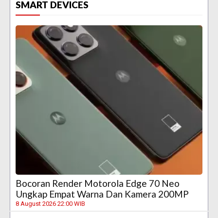
SMART DEVICES
Bocoran Render Motorola Edge 70 Neo
Ungkap Empat Warna Dan Kamera 200MP
8 August 2026 22:00 WIB