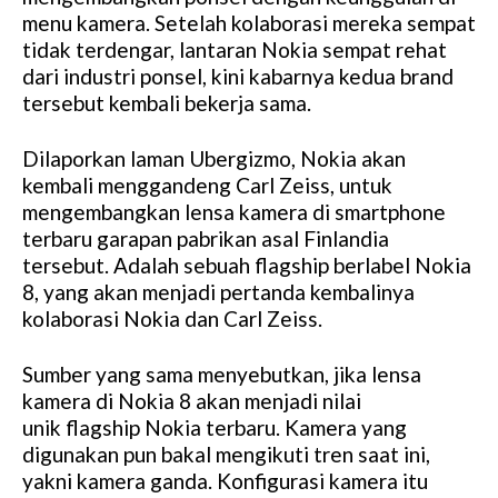
menu kamera. Setelah kolaborasi mereka sempat
tidak terdengar, lantaran Nokia sempat rehat
dari industri ponsel, kini kabarnya kedua brand
tersebut kembali bekerja sama.
Dilaporkan laman Ubergizmo, Nokia akan
kembali menggandeng Carl Zeiss, untuk
mengembangkan lensa kamera di smartphone
terbaru garapan pabrikan asal Finlandia
tersebut. Adalah sebuah flagship berlabel Nokia
8, yang akan menjadi pertanda kembalinya
kolaborasi Nokia dan Carl Zeiss.
Sumber yang sama menyebutkan, jika lensa
kamera di Nokia 8 akan menjadi nilai
unik flagship Nokia terbaru. Kamera yang
digunakan pun bakal mengikuti tren saat ini,
yakni kamera ganda. Konfigurasi kamera itu