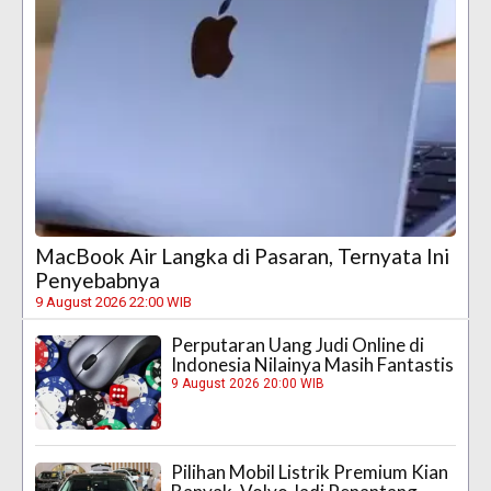
MacBook Air Langka di Pasaran, Ternyata Ini
Penyebabnya
9 August 2026 22:00 WIB
Perputaran Uang Judi Online di
Indonesia Nilainya Masih Fantastis
9 August 2026 20:00 WIB
Pilihan Mobil Listrik Premium Kian