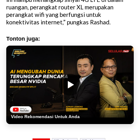
ruangan, perangkat router XL merupakan
perangkat wifi yang berfungsi untuk
konektivitas internet,” pungkas Rashad.
Tonton juga:
Video Rekomendasi Untuk Anda