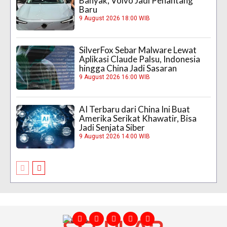
Banyak, Volvo Jadi Penantang
Baru
9 August 2026 18:00 WIB
SilverFox Sebar Malware Lewat
Aplikasi Claude Palsu, Indonesia
hingga China Jadi Sasaran
9 August 2026 16:00 WIB
AI Terbaru dari China Ini Buat
Amerika Serikat Khawatir, Bisa
Jadi Senjata Siber
9 August 2026 14:00 WIB