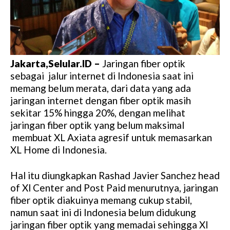
Jakarta,Selular.ID –
Jaringan fiber optik
sebagai jalur internet di Indonesia saat ini
memang belum merata, dari data yang ada
jaringan internet dengan fiber optik masih
sekitar 15% hingga 20%, dengan melihat
jaringan fiber optik yang belum maksimal
membuat XL Axiata agresif untuk memasarkan
XL Home di Indonesia.
Hal itu diungkapkan Rashad Javier Sanchez head
of Xl Center and Post Paid menurutnya, jaringan
fiber optik diakuinya memang cukup stabil,
namun saat ini di Indonesia belum didukung
jaringan fiber optik yang memadai sehingga Xl