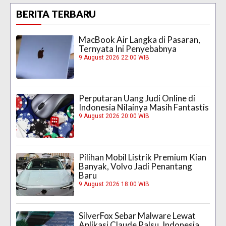
BERITA TERBARU
MacBook Air Langka di Pasaran,
Ternyata Ini Penyebabnya
9 August 2026 22:00 WIB
Perputaran Uang Judi Online di
Indonesia Nilainya Masih Fantastis
9 August 2026 20:00 WIB
Pilihan Mobil Listrik Premium Kian
Banyak, Volvo Jadi Penantang
Baru
9 August 2026 18:00 WIB
SilverFox Sebar Malware Lewat
Aplikasi Claude Palsu, Indonesia