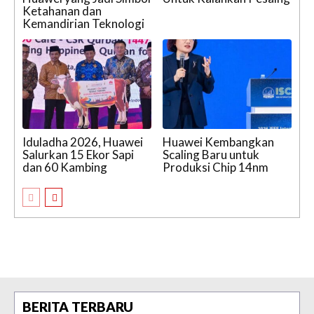
Ketahanan dan
Kemandirian Teknologi
Iduladha 2026, Huawei
Huawei Kembangkan
Salurkan 15 Ekor Sapi
Scaling Baru untuk
dan 60 Kambing
Produksi Chip 14nm
BERITA TERBARU