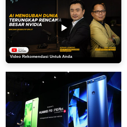
Video Rekomendasi Untuk Anda