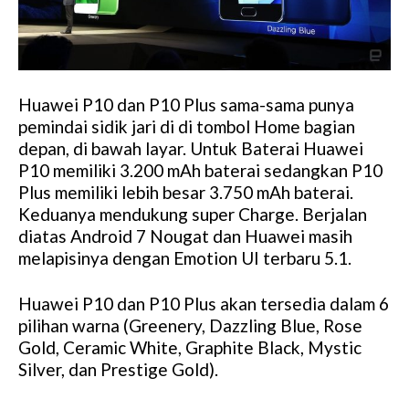
Huawei P10 dan P10 Plus sama-sama punya
pemindai sidik jari di di tombol Home bagian
depan, di bawah layar. Untuk Baterai Huawei
P10 memiliki 3.200 mAh baterai sedangkan P10
Plus memiliki lebih besar 3.750 mAh baterai.
Keduanya mendukung super Charge. Berjalan
diatas Android 7 Nougat dan Huawei masih
melapisinya dengan Emotion UI terbaru 5.1.
Huawei P10 dan P10 Plus akan tersedia dalam 6
pilihan warna (Greenery, Dazzling Blue, Rose
Gold, Ceramic White, Graphite Black, Mystic
Silver, dan Prestige Gold).