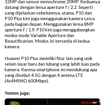
12MP dan sensor monochrome 20MP. Keduanya
datang dengan lensa aperture f / 2.2. Seperti
yang dijelaskan sebelumnya, utama. P10 dan
P10 Plus kini juga menggunakan kamera Leica
pada bagian depan. Menggunakan lensa 8MP
aperture f / 1.9. P10 kini juga menggabungkan
modus mode Variable Aperture dan
Beautification. Modus ini tersedia di kedua
kamera.
Huawei P10 Plus memiliki fitur lain yang unik
selain layar baru dan lubang yang lebih luas pada
kamera. Karena smartphone ini mendukung apa
yang disebut 4.5G dengan 4 antena LTE
(4x4MIMO 600Mbps).
Tonton juga: