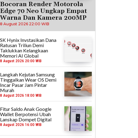
Bocoran Render Motorola
Edge 70 Neo Ungkap Empat
Warna Dan Kamera 200MP
8 August 2026 22:00 WIB
SK Hynix Invstasikan Dana
Ratusan Triliun Demi
Taklukkan Kelangkaan
Memori AI Global
8 August 2026 20:00 WIB
Langkah Kejutan Samsung
Tinggalkan Wear OS Demi
Incar Pasar Jam Pintar
Murah
8 August 2026 18:00 WIB
Fitur Saldo Anak Google
Wallet Berpotensi Ubah
Lanskap Dompet Digital
8 August 2026 16:00 WIB