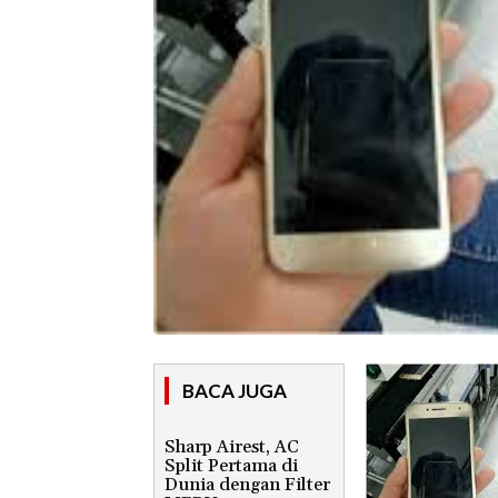
BACA JUGA
Sharp Airest, AC
Split Pertama di
Dunia dengan Filter