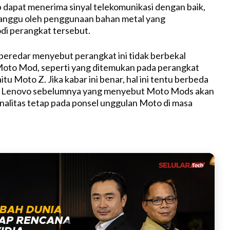
 dapat menerima sinyal telekomunikasi dengan baik,
ganggu oleh penggunaan bahan metal yang
di perangkat tersebut.
 beredar menyebut perangkat ini tidak berbekal
Moto Mod, seperti yang ditemukan pada perangkat
itu Moto Z. Jika kabar ini benar, hal ini tentu berbeda
n Lenovo sebelumnya yang menyebut Moto Mods akan
nalitas tetap pada ponsel unggulan Moto di masa