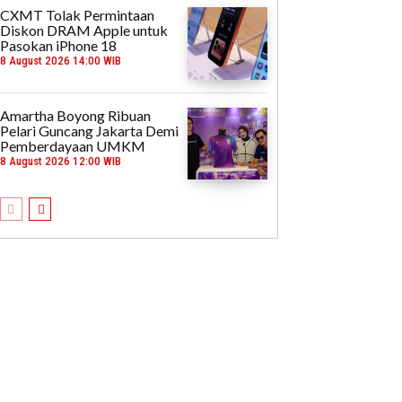
CXMT Tolak Permintaan
Diskon DRAM Apple untuk
Pasokan iPhone 18
8 August 2026 14:00 WIB
Amartha Boyong Ribuan
Pelari Guncang Jakarta Demi
Pemberdayaan UMKM
8 August 2026 12:00 WIB