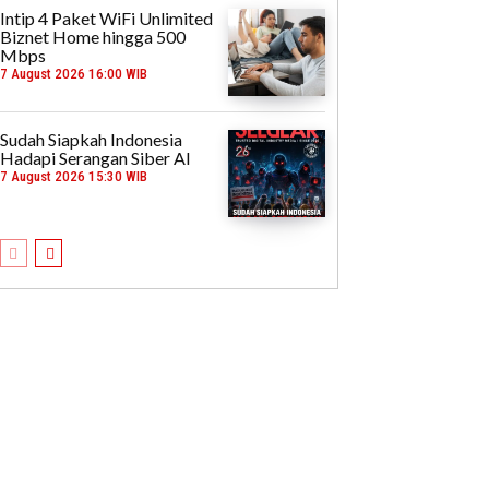
Intip 4 Paket WiFi Unlimited
Biznet Home hingga 500
Mbps
7 August 2026 16:00 WIB
Sudah Siapkah Indonesia
Hadapi Serangan Siber AI
7 August 2026 15:30 WIB