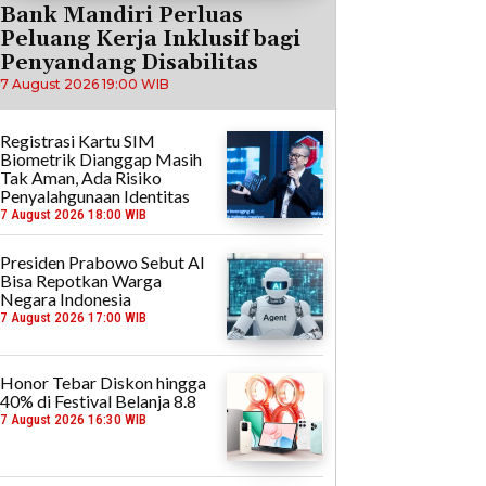
Bank Mandiri Perluas
Peluang Kerja Inklusif bagi
Penyandang Disabilitas
7 August 2026 19:00 WIB
Registrasi Kartu SIM
Biometrik Dianggap Masih
Tak Aman, Ada Risiko
Penyalahgunaan Identitas
7 August 2026 18:00 WIB
Presiden Prabowo Sebut AI
Bisa Repotkan Warga
Negara Indonesia
7 August 2026 17:00 WIB
Honor Tebar Diskon hingga
40% di Festival Belanja 8.8
7 August 2026 16:30 WIB