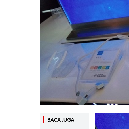
BACA JUGA