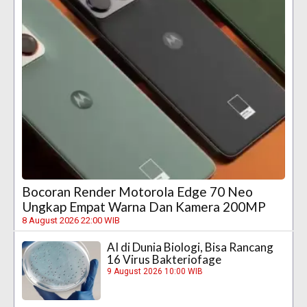
Bocoran Render Motorola Edge 70 Neo
Ungkap Empat Warna Dan Kamera 200MP
8 August 2026 22:00 WIB
AI di Dunia Biologi, Bisa Rancang
16 Virus Bakteriofage
9 August 2026 10:00 WIB