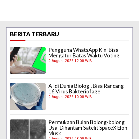
BERITA TERBARU
Pengguna WhatsApp Kini Bisa
Mengatur Batas Waktu Voting
9 August 2026 12:00 WIB
AI di Dunia Biologi, Bisa Rancang
16 Virus Bakteriofage
9 August 2026 10:00 WIB
Permukaan Bulan Bolong-bolong
Usai Dihantam Satelit SpaceX Elon
Musk
9 August 2026 08:00 WIB