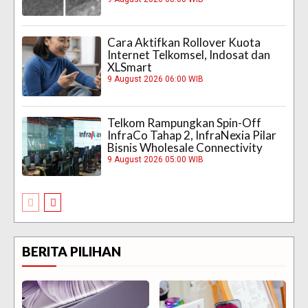
Cara Aktifkan Rollover Kuota
Internet Telkomsel, Indosat dan
XLSmart
9 August 2026 06:00 WIB
Telkom Rampungkan Spin-Off
InfraCo Tahap 2, InfraNexia Pilar
Bisnis Wholesale Connectivity
9 August 2026 05:00 WIB
BERITA PILIHAN