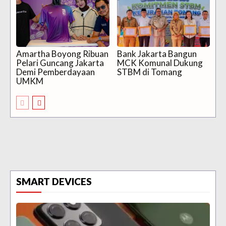
Amartha Boyong Ribuan
Bank Jakarta Bangun
Pelari Guncang Jakarta
MCK Komunal Dukung
Demi Pemberdayaan
STBM di Tomang
UMKM
SMART DEVICES