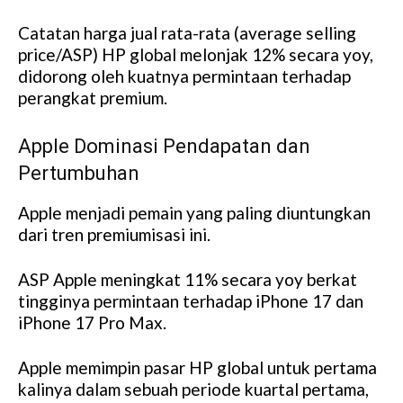
Catatan harga jual rata-rata (average selling
price/ASP) HP global melonjak 12% secara yoy,
didorong oleh kuatnya permintaan terhadap
perangkat premium.
Apple Dominasi Pendapatan dan
Pertumbuhan
Apple menjadi pemain yang paling diuntungkan
dari tren premiumisasi ini.
ASP Apple meningkat 11% secara yoy berkat
tingginya permintaan terhadap iPhone 17 dan
iPhone 17 Pro Max.
Apple memimpin pasar HP global untuk pertama
kalinya dalam sebuah periode kuartal pertama,