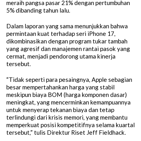
meraih pangsa pasar 21% dengan pertumbuhan
5% dibanding tahun lalu.
Dalam laporan yang sama menunjukkan bahwa
permintaan kuat terhadap seri iPhone 17,
dikombinasikan dengan program tukar tambah
yang agresif dan manajemen rantai pasok yang
cermat, menjadi pendorong utama kinerja
tersebut.
“Tidak seperti para pesaingnya, Apple sebagian
besar mempertahankan harga yang stabil
meskipun biaya BOM (harga komponen dasar)
meningkat, yang mencerminkan kemampuannya
untuk menyerap tekanan biaya dan tetap
terlindungi dari krisis memori, yang membantu
memperkuat posisi kompetitifnya selama kuartal
tersebut,” tulis Direktur Riset Jeff Fieldhack.