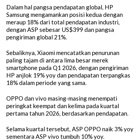
Dalam hal pangsa pendapatan global, HP
Samsung mengamankan posisi kedua dengan
meraup 18% dari total pendapatan industri,
dengan ASP sebesar US$399 dan pangsa
pengiriman global 21%.
Sebaliknya, Xiaomi mencatatkan penurunan
paling tajam di antara lima besar merek
smartphone pada Q1 2026, dengan pengiriman
HP anjlok 19% yoy dan pendapatan terpangkas
18% dalam periode yang sama.
OPPO dan vivo masing-masing menempati
peringkat keempat dan kelima pada kuartal
pertama tahun 2026, berdasarkan pendapatan.
Selama kuartal tersebut, ASP OPPO naik 3% yoy
sementara ASP vivo tumbuh 10% yoy.