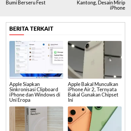
Bumi Berseru Fest
Kantong, Desain Mirip
iPhone
BERITA TERKAIT
Apple Siapkan
Apple Bakal Munculkan
Sinkronisasi Clipboard
iPhone Air 2, Ternyata
iPhone dan Windows di
Bakal Gunakan Chipset
Uni Eropa
Ini