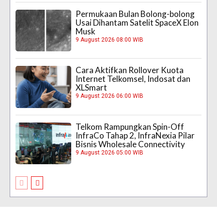
Permukaan Bulan Bolong-bolong
Usai Dihantam Satelit SpaceX Elon
Musk
9 August 2026 08:00 WIB
Cara Aktifkan Rollover Kuota
Internet Telkomsel, Indosat dan
XLSmart
9 August 2026 06:00 WIB
Telkom Rampungkan Spin-Off
InfraCo Tahap 2, InfraNexia Pilar
Bisnis Wholesale Connectivity
9 August 2026 05:00 WIB