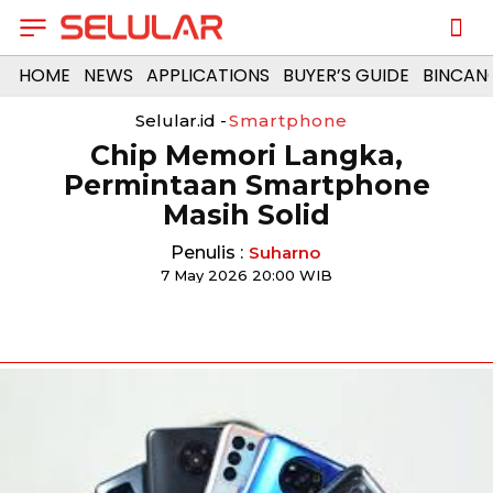
HOME
NEWS
APPLICATIONS
BUYER’S GUIDE
BINCAN
Selular.id -
Smartphone
Chip Memori Langka,
Permintaan Smartphone
Masih Solid
Penulis :
Suharno
7 May 2026 20:00 WIB