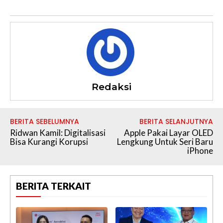
Redaksi
BERITA SEBELUMNYA
BERITA SELANJUTNYA
Ridwan Kamil: Digitalisasi
Apple Pakai Layar OLED
Bisa Kurangi Korupsi
Lengkung Untuk Seri Baru
iPhone
BERITA TERKAIT