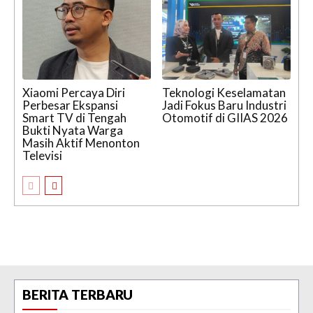
Xiaomi Percaya Diri
Teknologi Keselamatan
Perbesar Ekspansi
Jadi Fokus Baru Industri
Smart TV di Tengah
Otomotif di GIIAS 2026
Bukti Nyata Warga
Masih Aktif Menonton
Televisi
BERITA TERBARU