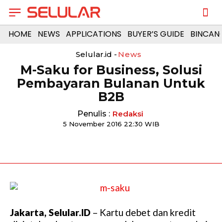
HOME
NEWS
APPLICATIONS
BUYER’S GUIDE
BINCAN
Selular.id -
News
M-Saku for Business, Solusi
Pembayaran Bulanan Untuk
B2B
Penulis :
Redaksi
5 November 2016 22:30 WIB
Jakarta, Selular.ID
– Kartu debet dan kredit