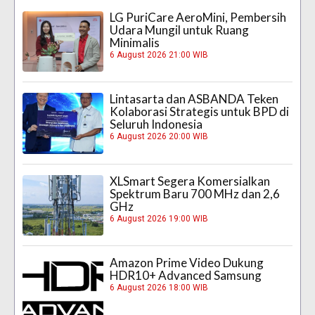
LG PuriCare AeroMini, Pembersih
Udara Mungil untuk Ruang
Minimalis
6 August 2026 21:00 WIB
Lintasarta dan ASBANDA Teken
Kolaborasi Strategis untuk BPD di
Seluruh Indonesia
6 August 2026 20:00 WIB
XLSmart Segera Komersialkan
Spektrum Baru 700 MHz dan 2,6
GHz
6 August 2026 19:00 WIB
Amazon Prime Video Dukung
HDR10+ Advanced Samsung
6 August 2026 18:00 WIB