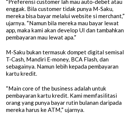
“Preferensi customer lah mau auto-debet atau
enggak. Bila customer tidak punya M-Saku,
mereka bisa bayar melalui website si merchant,”
ujarnya. “Namun bila mereka mau bayar lewat
app, maka kami akan develop UI dan tambahkan
pembayaran mau lewat apa.”
M-Saku bukan termasuk dompet digital semisal
T-Cash, Mandiri E-money, BCA Flash, dan
sebagainya. Namun lebih kepada pembayaran
kartu kredit.
“Main core of the business adalah untuk
pembayaran kartu kredit. Kami memfasilitasi
orang yang punya bayar rutin bulanan daripada
mereka harus ke ATM,” ujarnya.