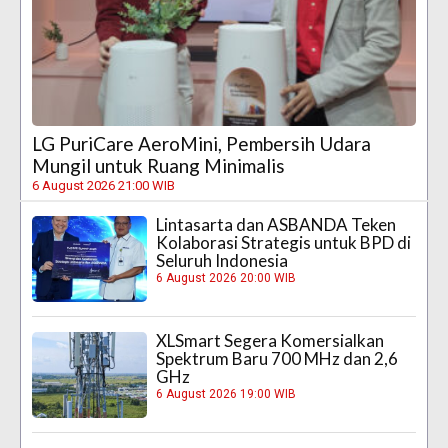
LG PuriCare AeroMini, Pembersih Udara
Mungil untuk Ruang Minimalis
6 August 2026 21:00 WIB
Lintasarta dan ASBANDA Teken
Kolaborasi Strategis untuk BPD di
Seluruh Indonesia
6 August 2026 20:00 WIB
XLSmart Segera Komersialkan
Spektrum Baru 700 MHz dan 2,6
GHz
6 August 2026 19:00 WIB