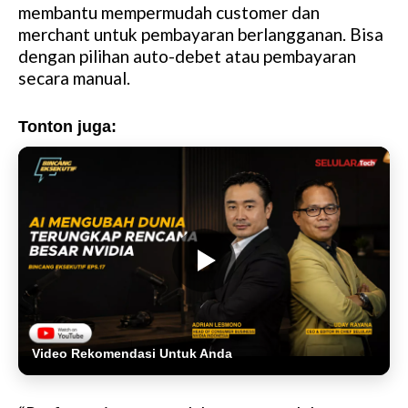
membantu mempermudah customer dan
merchant untuk pembayaran berlangganan. Bisa
dengan pilihan auto-debet atau pembayaran
secara manual.
Tonton juga:
Video Rekomendasi Untuk Anda