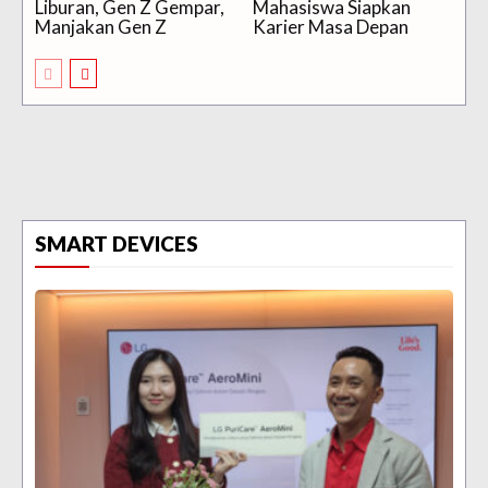
Liburan, Gen Z Gempar,
Mahasiswa Siapkan
Manjakan Gen Z
Karier Masa Depan
SMART DEVICES