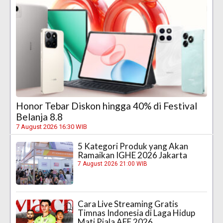
Honor Tebar Diskon hingga 40% di Festival
Belanja 8.8
7 August 2026 16:30 WIB
5 Kategori Produk yang Akan
Ramaikan IGHE 2026 Jakarta
7 August 2026 21:00 WIB
Cara Live Streaming Gratis
Timnas Indonesia di Laga Hidup
Mati Piala AFF 2026