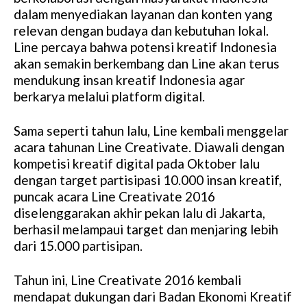
dalam menyediakan layanan dan konten yang
relevan dengan budaya dan kebutuhan lokal.
Line percaya bahwa potensi kreatif Indonesia
akan semakin berkembang dan Line akan terus
mendukung insan kreatif Indonesia agar
berkarya melalui platform digital.
Sama seperti tahun lalu, Line kembali menggelar
acara tahunan Line Creativate. Diawali dengan
kompetisi kreatif digital pada Oktober lalu
dengan target partisipasi 10.000 insan kreatif,
puncak acara Line Creativate 2016
diselenggarakan akhir pekan lalu di Jakarta,
berhasil melampaui target dan menjaring lebih
dari 15.000 partisipan.
Tahun ini, Line Creativate 2016 kembali
mendapat dukungan dari Badan Ekonomi Kreatif