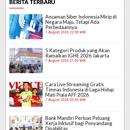
BERITA TERBARU
Ancaman Siber Indonesia Mirip di
Negara Maju, Tetapi Ada
Perbedaannya
7 August 2026 22:00 WIB
5 Kategori Produk yang Akan
Ramaikan IGHE 2026 Jakarta
7 August 2026 21:00 WIB
Cara Live Streaming Gratis
Timnas Indonesia di Laga Hidup
Mati Piala AFF 2026
7 August 2026 20:00 WIB
Bank Mandiri Perluas Peluang
Kerja Inklusif bagi Penyandang
Disabilitas