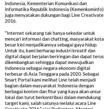
Indonesia, Kementerian Komunikasi dan
Informatika Republik Indonesia (Kemenkominfo)
juga menyatakan dukungan bagi Line Creativate
2016.
“Internet sekarang tak hanya sekedar untuk
mencari informasi dan chatting, masyarakat kota
besar kini menjadikannya sebagai gaya hidup.
Untuk itu, kami berharap industri kreatif dan
digital dapat berjalan beriringan dan dapat terus
dikembangkan sehingga dapat mewujudkan
Indonesia sebagai negara ekonomi digital
terbesar di Asia Tenggara pada 2020. Sebagai
Smart Portal kami melihat Line telah menjadi
bagian dalam masyarakat Indonesia dengan
berbagai konten dan fitur yang kaya akan unsur
lokal dan turut berkontribusi dalam mendukung
target kami, salah satunya melalui acara Line
Creativate 2016,” ujar Rudiantara, Menteri