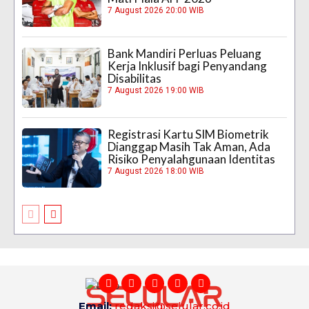
7 August 2026 20:00 WIB
Bank Mandiri Perluas Peluang
Kerja Inklusif bagi Penyandang
Disabilitas
7 August 2026 19:00 WIB
Registrasi Kartu SIM Biometrik
Dianggap Masih Tak Aman, Ada
Risiko Penyalahgunaan Identitas
7 August 2026 18:00 WIB
Email:
redaksi@selular.co.id