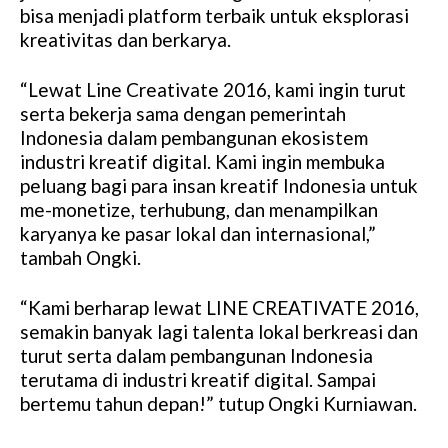
bisa menjadi platform terbaik untuk eksplorasi
kreativitas dan berkarya.
“Lewat Line Creativate 2016, kami ingin turut
serta bekerja sama dengan pemerintah
Indonesia dalam pembangunan ekosistem
industri kreatif digital. Kami ingin membuka
peluang bagi para insan kreatif Indonesia untuk
me-monetize, terhubung, dan menampilkan
karyanya ke pasar lokal dan internasional,”
tambah Ongki.
“Kami berharap lewat LINE CREATIVATE 2016,
semakin banyak lagi talenta lokal berkreasi dan
turut serta dalam pembangunan Indonesia
terutama di industri kreatif digital. Sampai
bertemu tahun depan!” tutup Ongki Kurniawan.