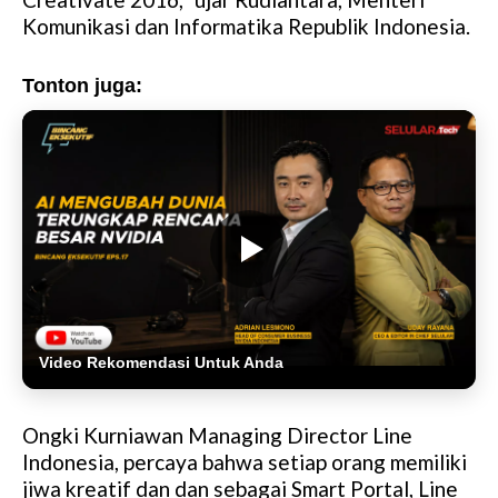
Komunikasi dan Informatika Republik Indonesia.
Tonton juga:
Video Rekomendasi Untuk Anda
Ongki Kurniawan Managing Director Line
Indonesia, percaya bahwa setiap orang memiliki
jiwa kreatif dan dan sebagai Smart Portal, Line