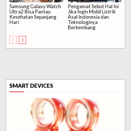
Samsung Galaxy Watch
Pengamat Sebut Hal Ini
Ultra2 Bisa Pantau
Jika Ingin Mobil Listrik
Kesehatan Sepanjang
Asal Indonesia dan
Hari
Teknologinya
Berkembang
SMART DEVICES