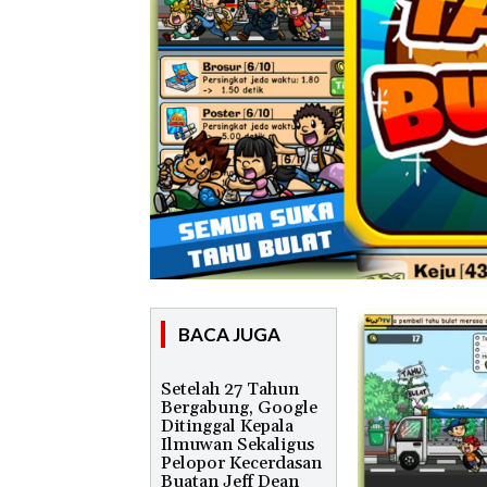
BACA JUGA
Setelah 27 Tahun
Bergabung, Google
Ditinggal Kepala
Ilmuwan Sekaligus
Pelopor Kecerdasan
Buatan Jeff Dean