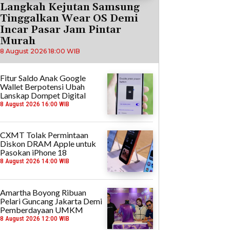
Langkah Kejutan Samsung
Tinggalkan Wear OS Demi
Incar Pasar Jam Pintar
Murah
8 August 2026 18:00 WIB
Fitur Saldo Anak Google
Wallet Berpotensi Ubah
Lanskap Dompet Digital
8 August 2026 16:00 WIB
CXMT Tolak Permintaan
Diskon DRAM Apple untuk
Pasokan iPhone 18
8 August 2026 14:00 WIB
Amartha Boyong Ribuan
Pelari Guncang Jakarta Demi
Pemberdayaan UMKM
8 August 2026 12:00 WIB