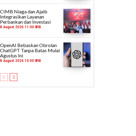
CIMB Niaga dan Ajaib
Integrasikan Layanan
Perbankan dan Investasi
8 August 2026 11:00 WIB
OpenAI Bebaskan Obrolan
ChatGPT Tanpa Batas Mulai
Agustus Ini
8 August 2026 10:00 WIB