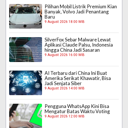
Pilihan Mobil Listrik Premium Kian
Banyak, Volvo Jadi Penantang
Baru
9 August 2026 18:00 WIB
SilverFox Sebar Malware Lewat
Aplikasi Claude Palsu, Indonesia
hingga China Jadi Sasaran
9 August 2026 16:00 WIB
AI Terbaru dari China Ini Buat
Amerika Serikat Khawatir, Bisa
Jadi Senjata Siber
9 August 2026 14:00 WIB
Pengguna WhatsApp Kini Bisa
Mengatur Batas Waktu Voting
9 August 2026 12:00 WIB