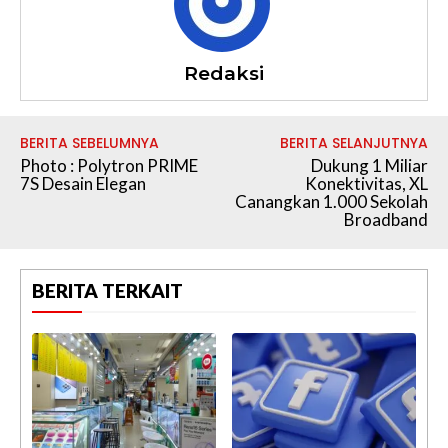
Redaksi
BERITA SEBELUMNYA
BERITA SELANJUTNYA
Photo : Polytron PRIME
Dukung 1 Miliar
7S Desain Elegan
Konektivitas, XL
Canangkan 1.000 Sekolah
Broadband
BERITA TERKAIT