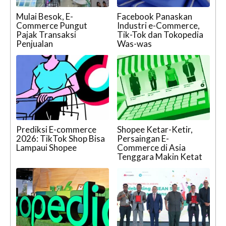
Mulai Besok, E-
Facebook Panaskan
Commerce Pungut
Industri e-Commerce,
Pajak Transaksi
Tik-Tok dan Tokopedia
Penjualan
Was-was
Prediksi E-commerce
Shopee Ketar-Ketir,
2026: TikTok Shop Bisa
Persaingan E-
Lampaui Shopee
Commerce di Asia
Tenggara Makin Ketat