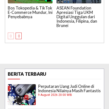
Bos Tokopedia & TikTok
ASEAN Foundation
E-Commerce Mundur, Ini
Apresiasi Tiga UKM
Penyebabnya
Digital Unggulan dari
Indonesia, Filipina, dan
Brunei
BERITA TERBARU
Perputaran Uang Judi Online di
Indonesia Nilainya Masih Fantastis
9 August 2026 20:00 WIB