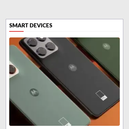
SMART DEVICES