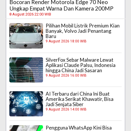
Bocoran Render Motorola Edge 70 Neo
Ungkap Empat Warna Dan Kamera 200MP
8 August 2026 22:00 WIB
Pilihan Mobil Listrik Premium Kian
Banyak, Volvo Jadi Penantang
Baru
9 August 2026 18:00 WIB
SilverFox Sebar Malware Lewat
Aplikasi Claude Palsu, Indonesia
hingga China Jadi Sasaran
9 August 2026 16:00 WIB
AI Terbaru dari China Ini Buat
Amerika Serikat Khawatir, Bisa
Jadi Senjata Siber
9 August 2026 14:00 WIB
Pengguna WhatsApp Kini Bisa