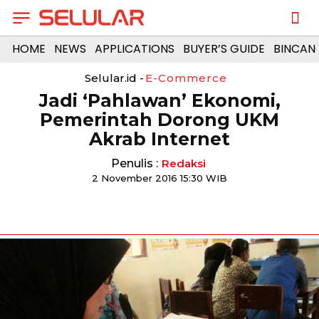
HOME
NEWS
APPLICATIONS
BUYER’S GUIDE
BINCAN
Selular.id -
E-Commerce
Jadi ‘Pahlawan’ Ekonomi,
Pemerintah Dorong UKM
Akrab Internet
Penulis :
Redaksi
2 November 2016 15:30 WIB