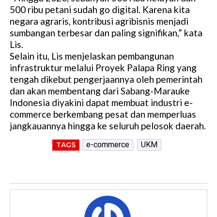
500 ribu petani sudah go digital. Karena kita
negara agraris, kontribusi agribisnis menjadi
sumbangan terbesar dan paling signifikan,” kata
Lis.
Selain itu, Lis menjelaskan pembangunan
infrastruktur melalui Proyek Palapa Ring yang
tengah dikebut pengerjaannya oleh pemerintah
dan akan membentang dari Sabang-Marauke
Indonesia diyakini dapat membuat industri e-
commerce berkembang pesat dan memperluas
jangkauannya hingga ke seluruh pelosok daerah.
e-commerce
UKM
TAGS