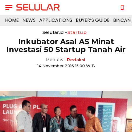
HOME
NEWS
APPLICATIONS
BUYER’S GUIDE
BINCAN
Selular.id -
Startup
Inkubator Asal AS Minat
Investasi 50 Startup Tanah Air
Penulis :
Redaksi
14 November 2016 15:00 WIB