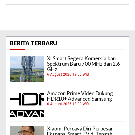
BERITA TERBARU
XLSmart Segera Komersialkan
Spektrum Baru 700 MHz dan 2,6
GHz
6 August 2026 19:00 WIB
Amazon Prime Video Dukung
HDR10+ Advanced Samsung
6 August 2026 18:00 WIB
Xiaomi Percaya Diri Perbesar
Ekspansi Smart TV di Tengah