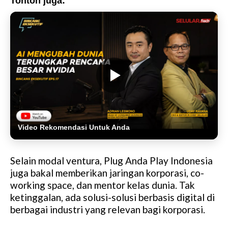
Tonton juga:
Video Rekomendasi Untuk Anda
Selain modal ventura, Plug Anda Play Indonesia
juga bakal memberikan jaringan korporasi, co-
working space, dan mentor kelas dunia. Tak
ketinggalan, ada solusi-solusi berbasis digital di
berbagai industri yang relevan bagi korporasi.