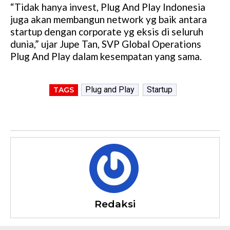
“Tidak hanya invest, Plug And Play Indonesia
juga akan membangun network yg baik antara
startup dengan corporate yg eksis di seluruh
dunia,” ujar Jupe Tan, SVP Global Operations
Plug And Play dalam kesempatan yang sama.
Plug and Play
Startup
TAGS
Redaksi