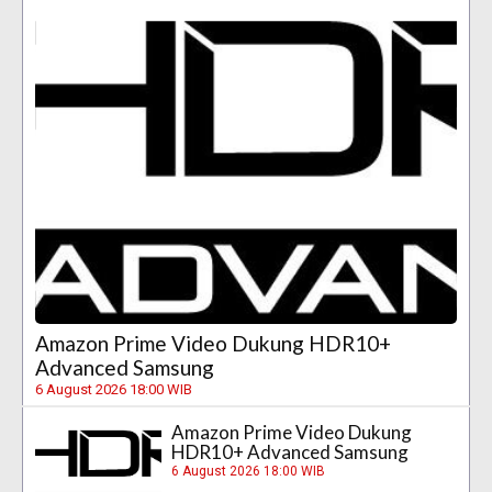
Amazon Prime Video Dukung HDR10+
Advanced Samsung
6 August 2026 18:00 WIB
Amazon Prime Video Dukung
HDR10+ Advanced Samsung
6 August 2026 18:00 WIB