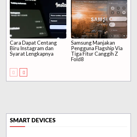
Cara Dapat Centang
Samsung Manjakan
Biru Instagram dan
Pengguna Flagship Via
Syarat Lengkapnya
Tiga Fitur Canggih Z
Fold8
SMART DEVICES