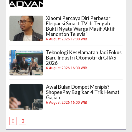
Xiaomi Percaya Diri Perbesar
Ekspansi Smart TV di Tengah
Bukti Nyata Warga Masih Aktif
Menonton Televisi
6 August 2026 17:00 WIB
Teknologi Keselamatan Jadi Fokus
Baru Industri Otomotif di GIIAS
2026
6 August 2026 16:30 WIB
Awal Bulan Dompet Menipis?
ShopeePay Bagikan 4 Trik Hemat
Gajian
6 August 2026 16:00 WIB