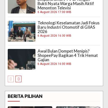
Bukti Nyata Warga Masih Aktif
Menonton Televisi
6 August 2026 17:00 WIB
Teknologi Keselamatan Jadi Fokus
Baru Industri Otomotif di GIIAS
2026
6 August 2026 16:30 WIB
Awal Bulan Dompet Menipis?
ShopeePay Bagikan 4 Trik Hemat
Gajian
6 August 2026 16:00 WIB
BERITA PILIHAN