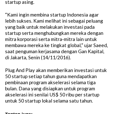
startup asing.
“Kami ingin membina startup Indonesia agar
lebih sukses. Kami melihat ini sebagai peluang
yang baik untuk melakukan investasi pada
startup serta menghubungkan mereka dengan
mitra korporasi serta mitra-mitra lain untuk
membawa mereka ke tingkat global,” ujar Saeed,
saat penguman kerjasama dengan Gan Kapital,
di Jakarta, Senin (14/11/2016).
Plug And Play akan memberikan investasi untuk
50 startup setiap tahun guna mendapatkan
pembinaan program akselerasi selama tiga
bulan. Dana yang disiapkan untuk program
akselerasi ini senilai US$ 50 ribu per startup
untuk 50 startup lokal selama satu tahun.