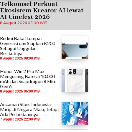
Telkomsel Perkuat
Ekosistem Kreator AI lewat
AI Cinefest 2026
8 August 2026 09:00 WIB
Redmi Bakal Lompat
Generasi dan Siapkan K200
Sebagai Unggulan
Berikutnya
8 August 2026 08:00 WIB
Honor Win 2 Pro Max
Mengusung Baterai 10.000
mAh dan Snapdragon 8 Elite
Gen 6
8 August 2026 06:00 WIB
Ancaman Siber Indonesia
Mirip di Negara Maju, Tetapi
Ada Perbedaannya
7 August 2026 22:00 WIB