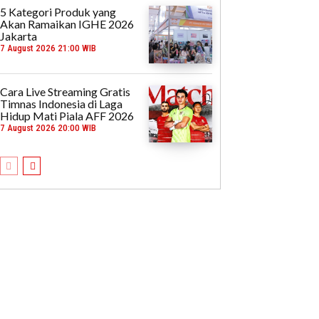
5 Kategori Produk yang
Akan Ramaikan IGHE 2026
Jakarta
7 August 2026 21:00 WIB
Cara Live Streaming Gratis
Timnas Indonesia di Laga
Hidup Mati Piala AFF 2026
7 August 2026 20:00 WIB