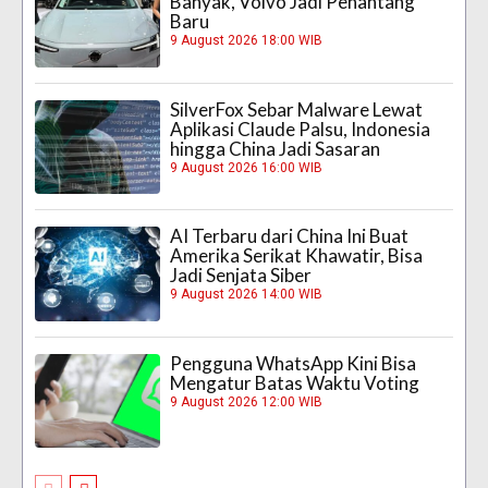
Banyak, Volvo Jadi Penantang
Baru
9 August 2026 18:00 WIB
SilverFox Sebar Malware Lewat
Aplikasi Claude Palsu, Indonesia
hingga China Jadi Sasaran
9 August 2026 16:00 WIB
AI Terbaru dari China Ini Buat
Amerika Serikat Khawatir, Bisa
Jadi Senjata Siber
9 August 2026 14:00 WIB
Pengguna WhatsApp Kini Bisa
Mengatur Batas Waktu Voting
9 August 2026 12:00 WIB