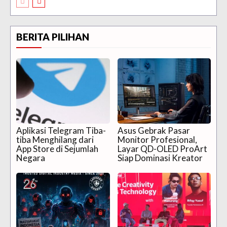
BERITA PILIHAN
Aplikasi Telegram Tiba-
Asus Gebrak Pasar
tiba Menghilang dari
Monitor Profesional,
App Store di Sejumlah
Layar QD-OLED ProArt
Negara
Siap Dominasi Kreator