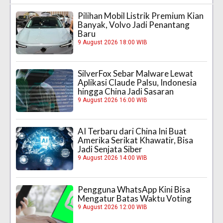
Pilihan Mobil Listrik Premium Kian
Banyak, Volvo Jadi Penantang
Baru
9 August 2026 18:00 WIB
SilverFox Sebar Malware Lewat
Aplikasi Claude Palsu, Indonesia
hingga China Jadi Sasaran
9 August 2026 16:00 WIB
AI Terbaru dari China Ini Buat
Amerika Serikat Khawatir, Bisa
Jadi Senjata Siber
9 August 2026 14:00 WIB
Pengguna WhatsApp Kini Bisa
Mengatur Batas Waktu Voting
9 August 2026 12:00 WIB