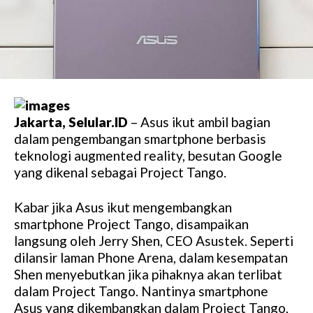
Jakarta, Selular.ID
– Asus ikut ambil bagian
dalam pengembangan smartphone berbasis
teknologi augmented reality, besutan Google
yang dikenal sebagai Project Tango.
Kabar jika Asus ikut mengembangkan
smartphone Project Tango, disampaikan
langsung oleh Jerry Shen, CEO Asustek. Seperti
dilansir laman Phone Arena, dalam kesempatan
Shen menyebutkan jika pihaknya akan terlibat
dalam Project Tango. Nantinya smartphone
Asus yang dikembangkan dalam Project Tango,