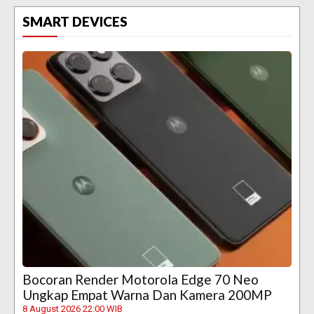
SMART DEVICES
Bocoran Render Motorola Edge 70 Neo
Ungkap Empat Warna Dan Kamera 200MP
8 August 2026 22:00 WIB