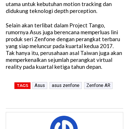
utama untuk kebutuhan motion tracking dan
e
didukung teknologi depth perception.
Selain akan terlibat dalam Project Tango,
rumornya Asus juga berencana memperluas lini
produk seri Zenfone dengan perangkat terbaru
yang siap meluncur pada kuartal kedua 2017.
Tak hanya itu, perusahaan asal Taiwan juga akan
memperkenalkan sejumlah perangkat virtual
reality pada kuartal ketiga tahun depan.
Asus
asus zenfone
Zenfone AR
TAGS