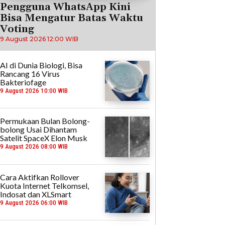
Pengguna WhatsApp Kini
Bisa Mengatur Batas Waktu
Voting
9 August 2026 12:00 WIB
AI di Dunia Biologi, Bisa
Rancang 16 Virus
Bakteriofage
9 August 2026 10:00 WIB
Permukaan Bulan Bolong-
bolong Usai Dihantam
Satelit SpaceX Elon Musk
9 August 2026 08:00 WIB
Cara Aktifkan Rollover
Kuota Internet Telkomsel,
Indosat dan XLSmart
9 August 2026 06:00 WIB