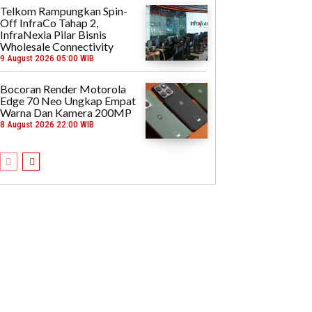
Telkom Rampungkan Spin-
Off InfraCo Tahap 2,
InfraNexia Pilar Bisnis
Wholesale Connectivity
9 August 2026 05:00 WIB
Bocoran Render Motorola
Edge 70 Neo Ungkap Empat
Warna Dan Kamera 200MP
8 August 2026 22:00 WIB