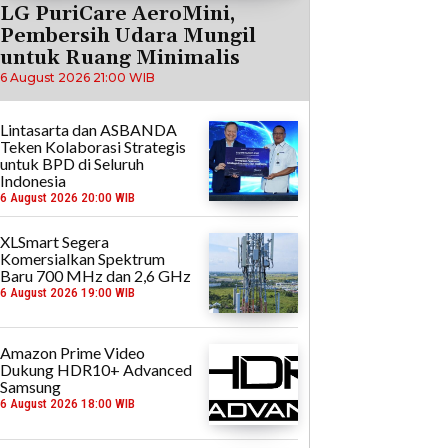
LG PuriCare AeroMini,
Pembersih Udara Mungil
untuk Ruang Minimalis
6 August 2026 21:00 WIB
Lintasarta dan ASBANDA
Teken Kolaborasi Strategis
untuk BPD di Seluruh
Indonesia
6 August 2026 20:00 WIB
XLSmart Segera
Komersialkan Spektrum
Baru 700 MHz dan 2,6 GHz
6 August 2026 19:00 WIB
Amazon Prime Video
Dukung HDR10+ Advanced
Samsung
6 August 2026 18:00 WIB