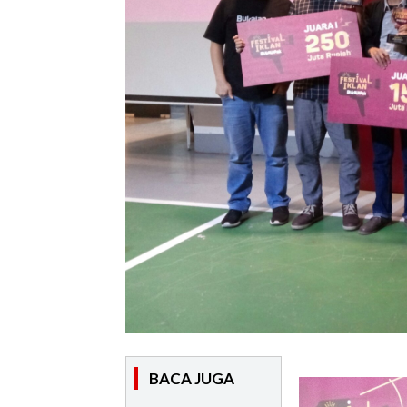
BACA JUGA