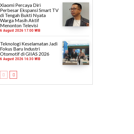
Xiaomi Percaya Diri
Perbesar Ekspansi Smart TV
di Tengah Bukti Nyata
Warga Masih Aktif
Menonton Televisi
6 August 2026 17:00 WIB
Teknologi Keselamatan Jadi
Fokus Baru Industri
Otomotif di GIIAS 2026
6 August 2026 16:30 WIB