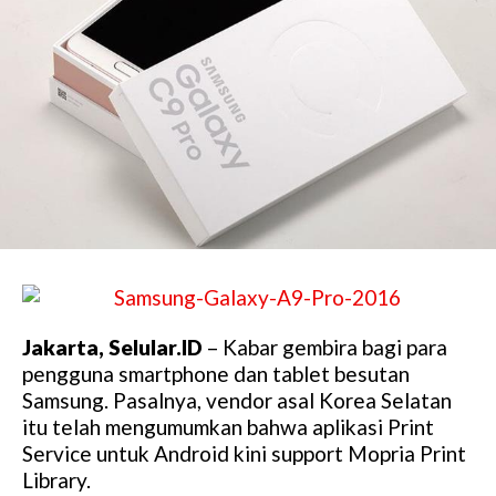
Jakarta, Selular.ID
– Kabar gembira bagi para
pengguna smartphone dan tablet besutan
Samsung. Pasalnya, vendor asal Korea Selatan
itu telah mengumumkan bahwa aplikasi Print
Service untuk Android kini support Mopria Print
Library.