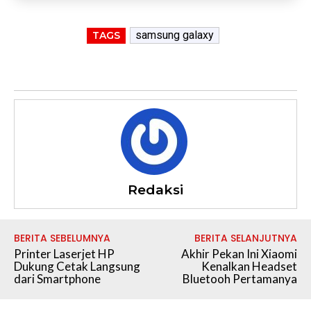
samsung galaxy
TAGS
Redaksi
BERITA SEBELUMNYA
BERITA SELANJUTNYA
Printer Laserjet HP
Akhir Pekan Ini Xiaomi
Dukung Cetak Langsung
Kenalkan Headset
dari Smartphone
Bluetooh Pertamanya