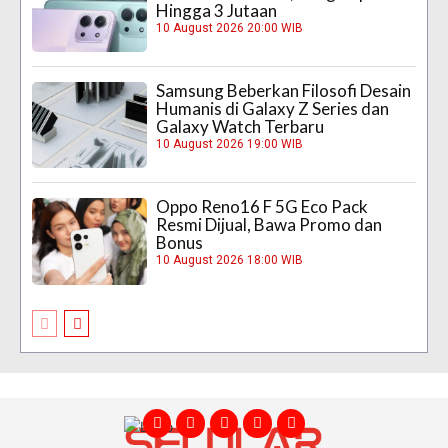
Hingga 3 Jutaan
10 August 2026 20:00 WIB
Samsung Beberkan Filosofi Desain
Humanis di Galaxy Z Series dan
Galaxy Watch Terbaru
10 August 2026 19:00 WIB
Oppo Reno16 F 5G Eco Pack
Resmi Dijual, Bawa Promo dan
Bonus
10 August 2026 18:00 WIB