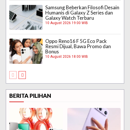
Samsung Beberkan Filosofi Desain
Humanis di Galaxy Z Series dan
Galaxy Watch Terbaru
10 August 2026 19:00 WIB
Oppo Reno16 F 5G Eco Pack
Resmi Dijual, Bawa Promo dan
Bonus
10 August 2026 18:00 WIB
BERITA PILIHAN