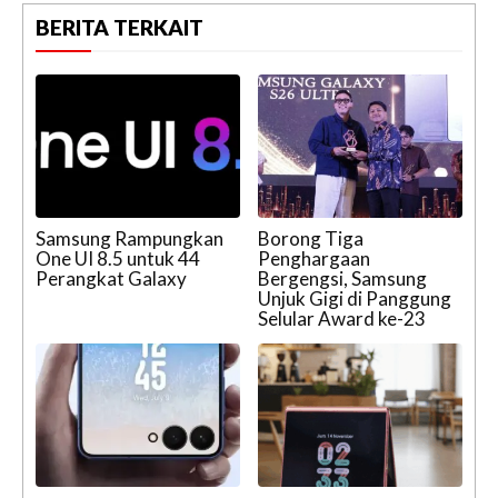
BERITA TERKAIT
Samsung Rampungkan
Borong Tiga
One UI 8.5 untuk 44
Penghargaan
Perangkat Galaxy
Bergengsi, Samsung
Unjuk Gigi di Panggung
Selular Award ke-23