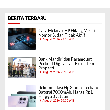
BERITA TERBARU
Cara Melacak HP Hilang Meski
Nomor Sudah Tidak Aktif
10 August 2026 22:00 WIB
Bank Mandiri dan Paramount
Perkuat Digitalisasi Ekosistem
Properti
10 August 2026 21:00 WIB
Rekomendasi Hp Xiaomi Terbaru
Baterai 7000mAh, Harga Rp1
Hingga 3 Jutaan
10 August 2026 20:00 WIB