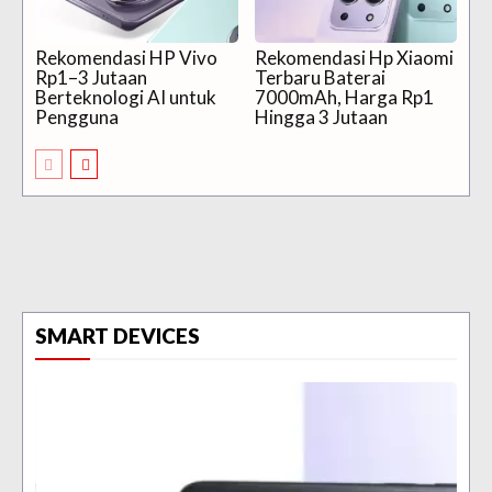
Rekomendasi HP Vivo
Rekomendasi Hp Xiaomi
Rp1–3 Jutaan
Terbaru Baterai
Berteknologi AI untuk
7000mAh, Harga Rp1
Pengguna
Hingga 3 Jutaan
SMART DEVICES