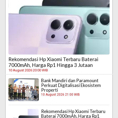
Rekomendasi Hp Xiaomi Terbaru Baterai
7000mAh, Harga Rp1 Hingga 3 Jutaan
10 August 2026 20:00 WIB
Bank Mandiri dan Paramount
Perkuat Digitalisasi Ekosistem
Properti
10 August 2026 21:00 WIB
Rekomendasi Hp Xiaomi Terbaru
Baterai 7000mAh, Harga Rp1