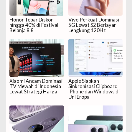
Honor Tebar Diskon
Vivo Perkuat Dominasi
hingga 40% di Festival
5G Lewat S2 Berlayar
Belanja 8.8
Lengkung 120Hz
Xiaomi Ancam Dominasi
Apple Siapkan
TV Mewah di Indonesia
Sinkronisasi Clipboard
Lewat Strategi Harga
iPhone dan Windows di
Uni Eropa