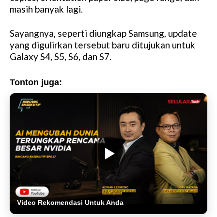
masih banyak lagi.
Sayangnya, seperti diungkap Samsung, update
yang digulirkan tersebut baru ditujukan untuk
Galaxy S4, S5, S6, dan S7.
Tonton juga:
Video Rekomendasi Untuk Anda