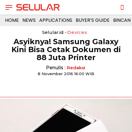
HOME
NEWS
APPLICATIONS
BUYER’S GUIDE
BINCAN
Selular.id -
Devices
Asyiknya! Samsung Galaxy
Kini Bisa Cetak Dokumen di
88 Juta Printer
Penulis :
Redaksi
8 November 2016 16:00 WIB