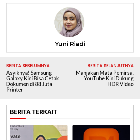
Yuni Riadi
BERITA SEBELUMNYA
BERITA SELANJUTNYA
Asyiknya! Samsung
Manjakan Mata Pemirsa,
Galaxy Kini Bisa Cetak
YouTube Kini Dukung
Dokumen di 88 Juta
HDR Video
Printer
BERITA TERKAIT