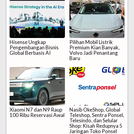
Hisense Ungkap
Pilihan Mobil Listrik
Pengembangan Bisnis
Premium Kian Banyak,
Global Berbasis AI
Volvo Jadi Penantang
Baru
Xiaomi N7 dan N9 Raup
Nasib OkeShop, Global
100 Ribu Reservasi Awal
Teleshop, Sentra Ponsel,
Telesindo, dan Selular
Shop: Kisah Redupnya 5
Jaringan Toko Ponsel