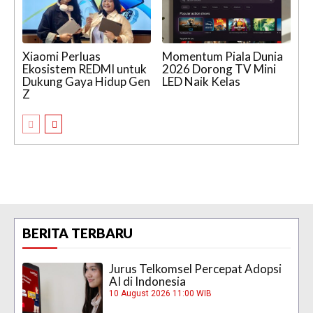
Xiaomi Perluas
Momentum Piala Dunia
Ekosistem REDMI untuk
2026 Dorong TV Mini
Dukung Gaya Hidup Gen
LED Naik Kelas
Z
BERITA TERBARU
Jurus Telkomsel Percepat Adopsi
AI di Indonesia
10 August 2026 11:00 WIB