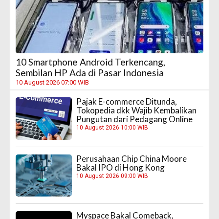
10 Smartphone Android Terkencang,
Sembilan HP Ada di Pasar Indonesia
10 August 2026 07:00 WIB
Pajak E-commerce Ditunda,
Tokopedia dkk Wajib Kembalikan
Pungutan dari Pedagang Online
10 August 2026 10:00 WIB
Perusahaan Chip China Moore
Bakal IPO di Hong Kong
10 August 2026 09:00 WIB
Myspace Bakal Comeback,