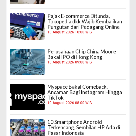
Pajak E-commerce Ditunda,
Tokopedia dkk Wajib Kembalikan
Pungutan dari Pedagang Online
10 August 2026 10:00 WIB
Perusahaan Chip China Moore
Bakal IPO di Hong Kong
10 August 2026 09:00 WIB
Myspace Bakal Comeback,
Ancaman Bagi Instagram Hingga
TikTok
10 August 2026 08:00 WIB
10 Smartphone Android
Terkencang, Sembilan HP Ada di
Pasar Indonesia