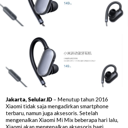
Jakarta, Selular.ID
– Menutup tahun 2016
Xiaomi tidak saja mengadirkan smartphone
terbaru, namun juga aksesoris. Setelah
mengenalkan Xiaomi Mi Mix beberapa hari lalu,
Xiaomi akan mengenalkan aksesoris bagi