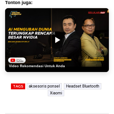
Tonton juga:
Video Rekomendasi Untuk Anda
aksesoris ponsel
Headset Bluetooth
TAGS
Xiaomi