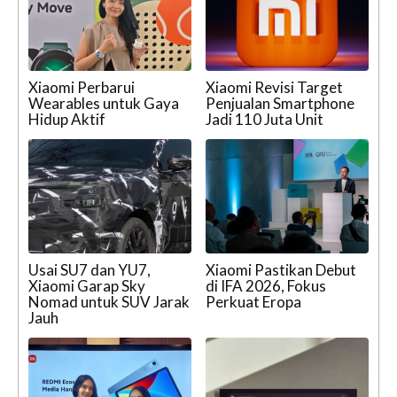
Xiaomi Perbarui
Xiaomi Revisi Target
Wearables untuk Gaya
Penjualan Smartphone
Hidup Aktif
Jadi 110 Juta Unit
Usai SU7 dan YU7,
Xiaomi Pastikan Debut
Xiaomi Garap Sky
di IFA 2026, Fokus
Nomad untuk SUV Jarak
Perkuat Eropa
Jauh