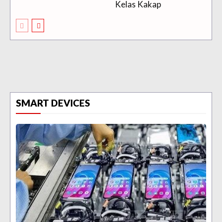
Kelas Kakap
SMART DEVICES