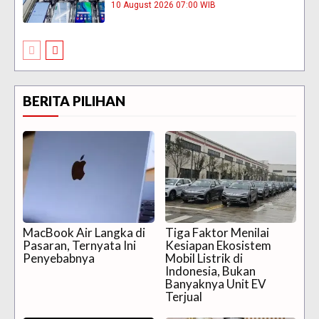
10 August 2026 07:00 WIB
BERITA PILIHAN
MacBook Air Langka di
Tiga Faktor Menilai
Pasaran, Ternyata Ini
Kesiapan Ekosistem
Penyebabnya
Mobil Listrik di
Indonesia, Bukan
Banyaknya Unit EV
Terjual