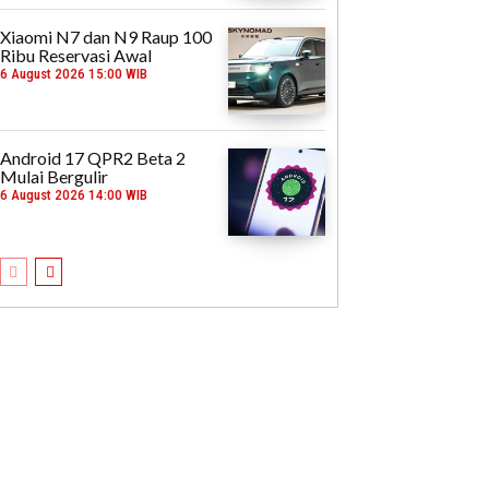
Xiaomi N7 dan N9 Raup 100
Ribu Reservasi Awal
6 August 2026 15:00 WIB
Android 17 QPR2 Beta 2
Mulai Bergulir
6 August 2026 14:00 WIB