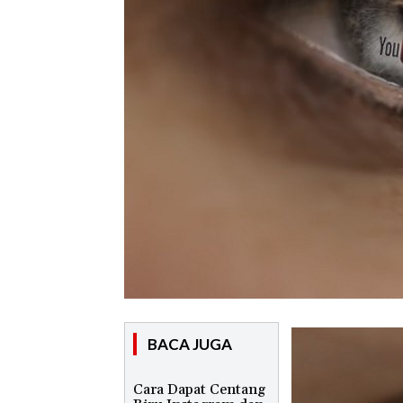
BACA JUGA
Cara Dapat Centang