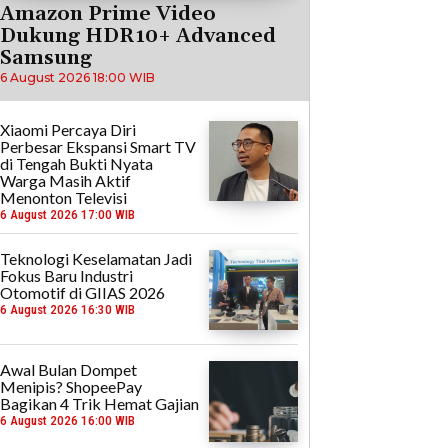
Amazon Prime Video
Dukung HDR10+ Advanced
Samsung
6 August 2026 18:00 WIB
Xiaomi Percaya Diri
Perbesar Ekspansi Smart TV
di Tengah Bukti Nyata
Warga Masih Aktif
Menonton Televisi
6 August 2026 17:00 WIB
Teknologi Keselamatan Jadi
Fokus Baru Industri
Otomotif di GIIAS 2026
6 August 2026 16:30 WIB
Awal Bulan Dompet
Menipis? ShopeePay
Bagikan 4 Trik Hemat Gajian
6 August 2026 16:00 WIB