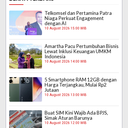
Telkomsel dan Pertamina Patra
Niaga Perkuat Engagement
dengan AI
10 August 2026 15:00 WIB
Amartha Pacu Pertumbuhan Bisnis
Lewat Inklusi Keuangan UMKM
Indonesia
10 August 2026 14:00 WIB
5 Smartphone RAM 12GB dengan
Harga Terjangkau, Mulai Rp2
Jutaan
10 August 2026 13:00 WIB
Buat SIM Kini Wajib Ada BPJS,
Simak Aturan Barunya
10 August 2026 12:00 WIB