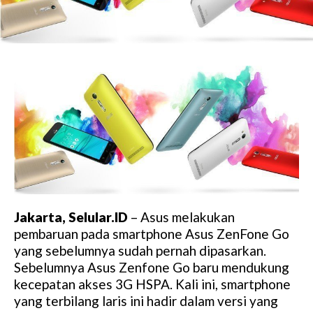
Jakarta, Selular.ID
– Asus melakukan
pembaruan pada smartphone Asus ZenFone Go
yang sebelumnya sudah pernah dipasarkan.
Sebelumnya Asus Zenfone Go baru mendukung
kecepatan akses 3G HSPA. Kali ini, smartphone
yang terbilang laris ini hadir dalam versi yang