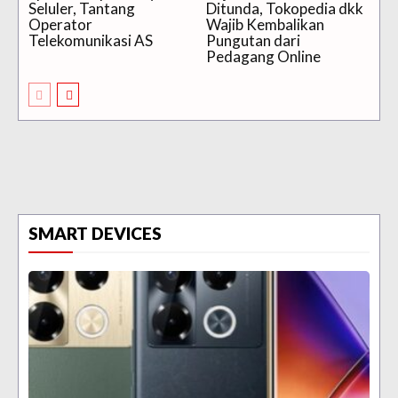
Seluler, Tantang
Ditunda, Tokopedia dkk
Operator
Wajib Kembalikan
Telekomunikasi AS
Pungutan dari
Pedagang Online
SMART DEVICES