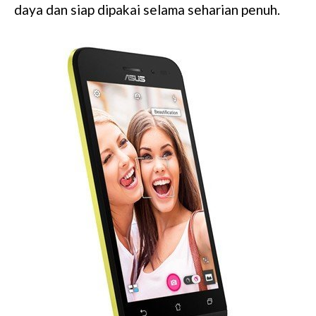
daya dan siap dipakai selama seharian penuh.