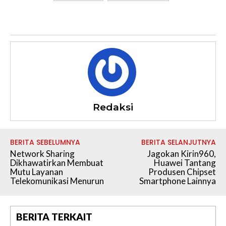
Redaksi
BERITA SEBELUMNYA
BERITA SELANJUTNYA
Network Sharing
Jagokan Kirin960,
Dikhawatirkan Membuat
Huawei Tantang
Mutu Layanan
Produsen Chipset
Telekomunikasi Menurun
Smartphone Lainnya
BERITA TERKAIT