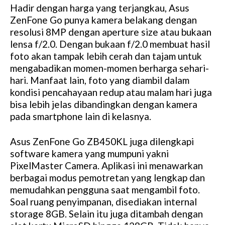
Hadir dengan harga yang terjangkau, Asus
ZenFone Go punya kamera belakang dengan
resolusi 8MP dengan aperture size atau bukaan
lensa f/2.0. Dengan bukaan f/2.0 membuat hasil
foto akan tampak lebih cerah dan tajam untuk
mengabadikan momen-momen berharga sehari-
hari. Manfaat lain, foto yang diambil dalam
kondisi pencahayaan redup atau malam hari juga
bisa lebih jelas dibandingkan dengan kamera
pada smartphone lain di kelasnya.
Asus ZenFone Go ZB450KL juga dilengkapi
software kamera yang mumpuni yakni
PixelMaster Camera. Aplikasi ini menawarkan
berbagai modus pemotretan yang lengkap dan
memudahkan pengguna saat mengambil foto.
Soal ruang penyimpanan, disediakan internal
storage 8GB. Selain itu juga ditambah dengan