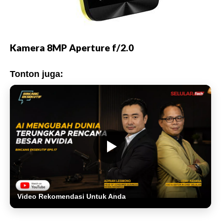
Kamera 8MP Aperture f/2.0
Tonton juga:
Video Rekomendasi Untuk Anda