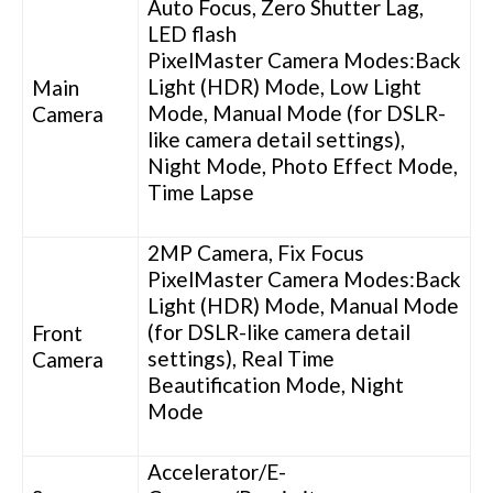
Auto Focus, Zero Shutter Lag,
LED flash
PixelMaster Camera Modes:Back
Light (HDR) Mode, Low Light
Main
Mode, Manual Mode (for DSLR-
Camera
like camera detail settings),
Night Mode, Photo Effect Mode,
Time Lapse
2MP Camera, Fix Focus
PixelMaster Camera Modes:Back
Light (HDR) Mode, Manual Mode
(for DSLR-like camera detail
Front
settings), Real Time
Camera
Beautification Mode, Night
Mode
Accelerator/E-