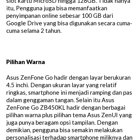
slot kartu MicroSD hingga 128GB. Tidak hanya
itu, Pengguna juga bisa memanfaatkan
penyimpanan online sebesar 100 GB dari
Google Drive yang bisa digunakan secara cuma-
cuma selama 2 tahun.
Pilihan Warna
Asus ZenFone Go hadir dengan layar berukuran
4.5 inchi. Dengan ukuran layar yang relatif
ringkas, smartphone ini menjadi ramping dan pas
dalam genggaman tangan. Selain itu Asus
ZenFone Go ZB450KL hadir dengan berbagai
pilihan warna plus pilihan tema Asus ZenUI yang
juga punya beragam opsi tampilan. Dengan
demikian, pengguna bisa semakin melakukan
personalisasi terhadap smartphone miliknya dan