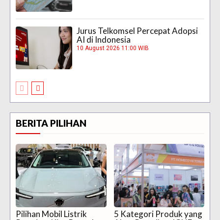
Jurus Telkomsel Percepat Adopsi
AI di Indonesia
10 August 2026 11:00 WIB
BERITA PILIHAN
Pilihan Mobil Listrik
5 Kategori Produk yang