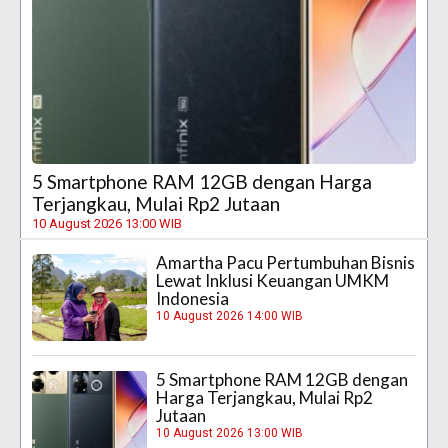
5 Smartphone RAM 12GB dengan Harga
Terjangkau, Mulai Rp2 Jutaan
10 August 2026 13:00 WIB
Amartha Pacu Pertumbuhan Bisnis
Lewat Inklusi Keuangan UMKM
Indonesia
10 August 2026 14:00 WIB
5 Smartphone RAM 12GB dengan
Harga Terjangkau, Mulai Rp2
Jutaan
10 August 2026 13:00 WIB