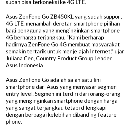
sudah bisa terkoneksi ke 4G LTE.
Asus ZenFone Go ZB450KL yang sudah support
4G LTE, menambah deretan smartphone pilihan
bagi pengguna yang menginginkan smartphone
4G berharga terjangkau. “Kami berharap
hadirnya ZenFone Go 4G membuat masyarakat
semakin tertarik untuk menjelajah Internet,” ujar
Juliana Cen, Country Product Group Leader,
Asus Indonesia
Asus ZenFone Go adalah salah satu lini
smartphone dari Asus yang menyasar segmen
entry level. Segmen ini terdiri dari orang-orang
yang menginginkan smartphone dengan harga
yang sangat terjangkau tetapi dilengkapi
dengan berbagai kelebihan dibanding feature
phone.