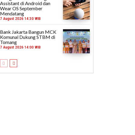
Assistant di Android dan
Wear OS September
Mendatang
7 August 2026 14:30 WIB
Bank Jakarta Bangun MCK
Komunal Dukung STBM di
Tomang
7 August 2026 14:00 WIB