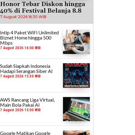
Honor Tebar Diskon hingga
40% di Festival Belanja 8.8
7 August 2026 16:30 WIB
Intip 4 Paket WiFi Unlimited
Biznet Home hingga 500
Mbps
7 August 2026 16:00 WIB
Sudah Siapkah Indonesia
Hadapi Serangan Siber AI
7 August 2026 15:30 WIB
AWS Rancang Liga Virtual,
Main Bola Pakai AI
7 August 2026 15:00 WIB
Google Matikan Google