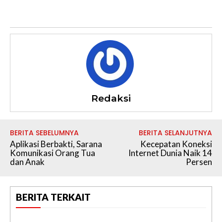
Redaksi
BERITA SEBELUMNYA
BERITA SELANJUTNYA
Aplikasi Berbakti, Sarana
Kecepatan Koneksi
Komunikasi Orang Tua
Internet Dunia Naik 14
dan Anak
Persen
BERITA TERKAIT