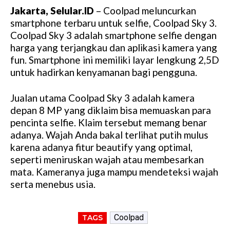
Jakarta, Selular.ID
– Coolpad meluncurkan
smartphone terbaru untuk selfie, Coolpad Sky 3.
Coolpad Sky 3 adalah smartphone selfie dengan
harga yang terjangkau dan aplikasi kamera yang
fun. Smartphone ini memiliki layar lengkung 2,5D
untuk hadirkan kenyamanan bagi pengguna.
Jualan utama Coolpad Sky 3 adalah kamera
depan 8 MP yang diklaim bisa memuaskan para
pencinta selfie. Klaim tersebut memang benar
adanya. Wajah Anda bakal terlihat putih mulus
karena adanya fitur beautify yang optimal,
seperti meniruskan wajah atau membesarkan
mata. Kameranya juga mampu mendeteksi wajah
serta menebus usia.
Coolpad
TAGS