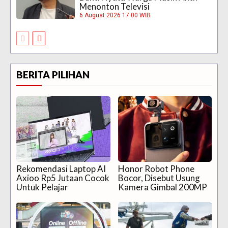
Menonton Televisi
6 August 2026 17:00 WIB
BERITA PILIHAN
Rekomendasi Laptop AI
Honor Robot Phone
Axioo Rp5 Jutaan Cocok
Bocor, Disebut Usung
Untuk Pelajar
Kamera Gimbal 200MP