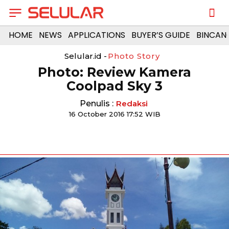
HOME
NEWS
APPLICATIONS
BUYER’S GUIDE
BINCAN
Selular.id -
Photo Story
Photo: Review Kamera
Coolpad Sky 3
Penulis :
Redaksi
16 October 2016 17:52 WIB