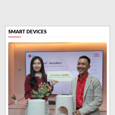
SMART DEVICES