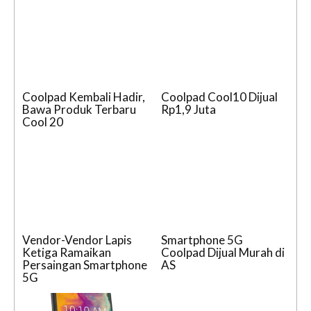
Coolpad Kembali Hadir,
Coolpad Cool10 Dijual
Bawa Produk Terbaru
Rp1,9 Juta
Cool 20
Vendor-Vendor Lapis
Smartphone 5G
Ketiga Ramaikan
Coolpad Dijual Murah di
Persaingan Smartphone
AS
5G