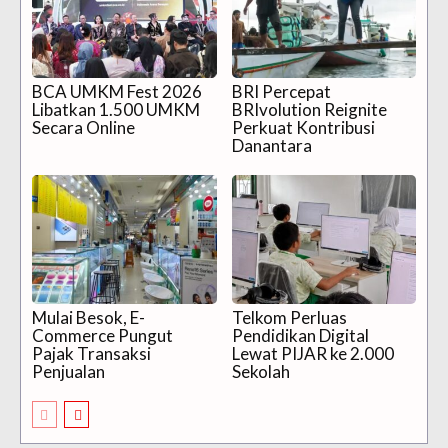
BCA UMKM Fest 2026
BRI Percepat
Libatkan 1.500 UMKM
BRIvolution Reignite
Secara Online
Perkuat Kontribusi
Danantara
Mulai Besok, E-
Telkom Perluas
Commerce Pungut
Pendidikan Digital
Pajak Transaksi
Lewat PIJAR ke 2.000
Penjualan
Sekolah