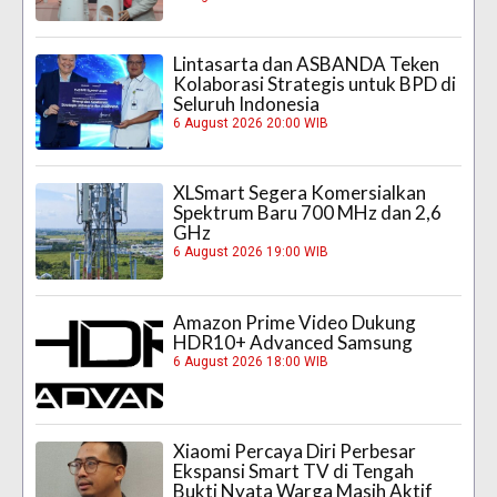
Lintasarta dan ASBANDA Teken
Kolaborasi Strategis untuk BPD di
Seluruh Indonesia
6 August 2026 20:00 WIB
XLSmart Segera Komersialkan
Spektrum Baru 700 MHz dan 2,6
GHz
6 August 2026 19:00 WIB
Amazon Prime Video Dukung
HDR10+ Advanced Samsung
6 August 2026 18:00 WIB
Xiaomi Percaya Diri Perbesar
Ekspansi Smart TV di Tengah
Bukti Nyata Warga Masih Aktif