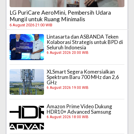
LG PuriCare AeroMini, Pembersih Udara
Mungil untuk Ruang Minimalis
6 August 2026 21:00 WIB
Lintasarta dan ASBANDA Teken
Kolaborasi Strategis untuk BPD di
Seluruh Indonesia
6 August 2026 20:00 WIB
XLSmart Segera Komersialkan
Spektrum Baru 700 MHz dan 2,6
GHz
6 August 2026 19:00 WIB
Amazon Prime Video Dukung
HDR10+ Advanced Samsung
6 August 2026 18:00 WIB