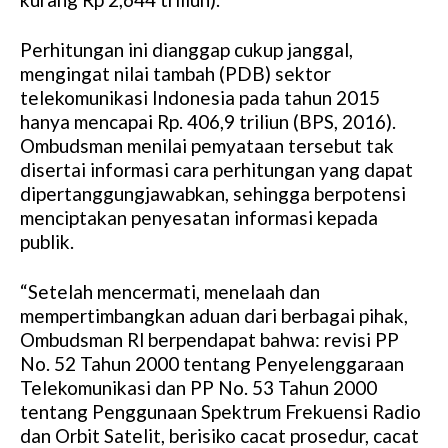
Perhitungan ini dianggap cukup janggal,
mengingat nilai tambah (PDB) sektor
telekomunikasi Indonesia pada tahun 2015
hanya mencapai Rp. 406,9 triliun (BPS, 2016).
Ombudsman menilai pemyataan tersebut tak
disertai informasi cara perhitungan yang dapat
dipertanggungjawabkan, sehingga berpotensi
menciptakan penyesatan informasi kepada
publik.
“Setelah mencermati, menelaah dan
mempertimbangkan aduan dari berbagai pihak,
Ombudsman Rl berpendapat bahwa: revisi PP
No. 52 Tahun 2000 tentang Penyelenggaraan
Telekomunikasi dan PP No. 53 Tahun 2000
tentang Penggunaan Spektrum Frekuensi Radio
dan Orbit Satelit, berisiko cacat prosedur, cacat