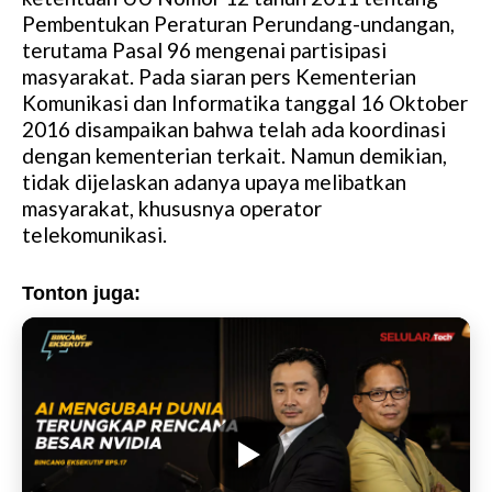
Pembentukan Peraturan Perundang-undangan,
terutama Pasal 96 mengenai partisipasi
masyarakat. Pada siaran pers Kementerian
Komunikasi dan Informatika tanggal 16 Oktober
2016 disampaikan bahwa telah ada koordinasi
dengan kementerian terkait. Namun demikian,
tidak dijelaskan adanya upaya melibatkan
masyarakat, khususnya operator
telekomunikasi.
Tonton juga: