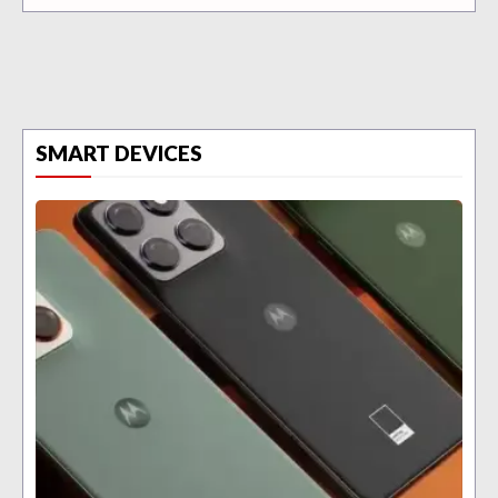
SMART DEVICES