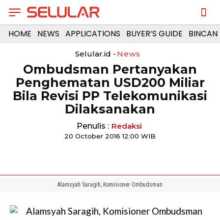
HOME
NEWS
APPLICATIONS
BUYER’S GUIDE
BINCAN
Selular.id -
News
Ombudsman Pertanyakan
Penghematan USD200 Miliar
Bila Revisi PP Telekomunikasi
Dilaksanakan
Penulis :
Redaksi
20 October 2016 12:00 WIB
Alamsyah Saragih, Komisioner Ombudsman