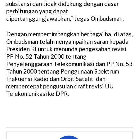
substansi dan tidak didukung dengan dasar
perhitungan yang dapat
dipertanggungjawabkan,” tegas Ombudsman.
Dengan mempertimbangkan berbagai hal di atas,
Ombudsman telah menyampaikan saran kepada
Presiden RI untuk menunda pengesahan revisi
PP No. 52 Tahun 2000 tentang
Penyelenggaraan Telekomunikasi dan PP No. 53
Tahun 2000 tentang Penggunaan Spektrum
Frekuensi Radio dan Orbit Satelit, dan
mempercepat pengusulan draft revisi UU
Telekomunikasi ke DPR.