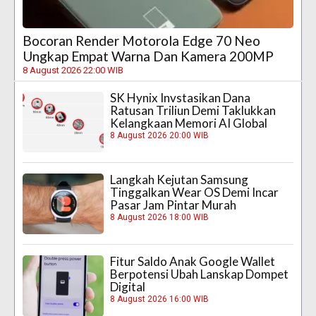
Bocoran Render Motorola Edge 70 Neo
Ungkap Empat Warna Dan Kamera 200MP
8 August 2026 22:00 WIB
SK Hynix Invstasikan Dana
Ratusan Triliun Demi Taklukkan
Kelangkaan Memori AI Global
8 August 2026 20:00 WIB
Langkah Kejutan Samsung
Tinggalkan Wear OS Demi Incar
Pasar Jam Pintar Murah
8 August 2026 18:00 WIB
Fitur Saldo Anak Google Wallet
Berpotensi Ubah Lanskap Dompet
Digital
8 August 2026 16:00 WIB