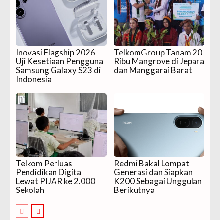
Inovasi Flagship 2026
TelkomGroup Tanam 20
Uji Kesetiaan Pengguna
Ribu Mangrove di Jepara
Samsung Galaxy S23 di
dan Manggarai Barat
Indonesia
Telkom Perluas
Redmi Bakal Lompat
Pendidikan Digital
Generasi dan Siapkan
Lewat PIJAR ke 2.000
K200 Sebagai Unggulan
Sekolah
Berikutnya