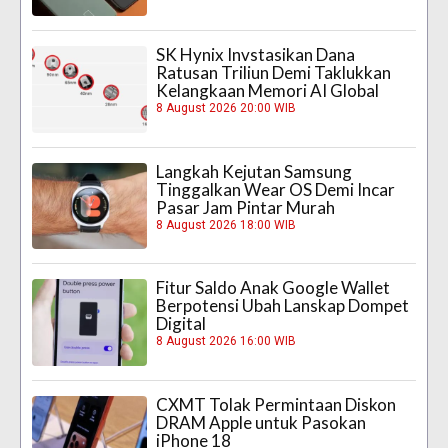
SK Hynix Invstasikan Dana
Ratusan Triliun Demi Taklukkan
Kelangkaan Memori AI Global
8 August 2026 20:00 WIB
Langkah Kejutan Samsung
Tinggalkan Wear OS Demi Incar
Pasar Jam Pintar Murah
8 August 2026 18:00 WIB
Fitur Saldo Anak Google Wallet
Berpotensi Ubah Lanskap Dompet
Digital
8 August 2026 16:00 WIB
CXMT Tolak Permintaan Diskon
DRAM Apple untuk Pasokan
iPhone 18