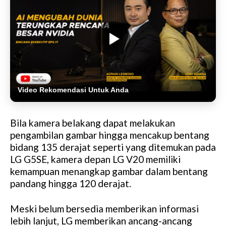
Video Rekomendasi Untuk Anda
Bila kamera belakang dapat melakukan
pengambilan gambar hingga mencakup bentang
bidang 135 derajat seperti yang ditemukan pada
LG G5SE, kamera depan LG V20 memiliki
kemampuan menangkap gambar dalam bentang
pandang hingga 120 derajat.
Meski belum bersedia memberikan informasi
lebih lanjut, LG memberikan ancang-ancang