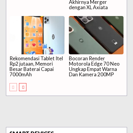
Akhirnya Merger
dengan XL Axiata
Rekomendasi Tablet Itel
Bocoran Render
Rp2 jutaan, Memori
Motorola Edge 70 Neo
Besar Baterai Capai
Ungkap Empat Warna
7000mAh
Dan Kamera 200MP