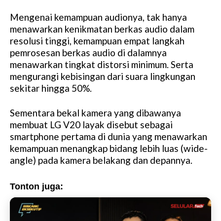
Mengenai kemampuan audionya, tak hanya
menawarkan kenikmatan berkas audio dalam
resolusi tinggi, kemampuan empat langkah
pemrosesan berkas audio di dalamnya
menawarkan tingkat distorsi minimum. Serta
mengurangi kebisingan dari suara lingkungan
sekitar hingga 50%.
Sementara bekal kamera yang dibawanya
membuat LG V20 layak disebut sebagai
smartphone pertama di dunia yang menawarkan
kemampuan menangkap bidang lebih luas (wide-
angle) pada kamera belakang dan depannya.
Tonton juga: