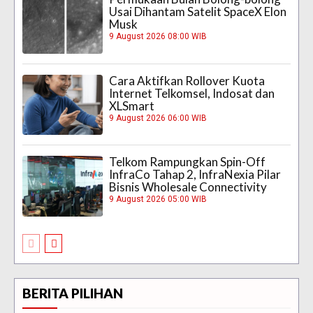
Usai Dihantam Satelit SpaceX Elon
Musk
9 August 2026 08:00 WIB
Cara Aktifkan Rollover Kuota
Internet Telkomsel, Indosat dan
XLSmart
9 August 2026 06:00 WIB
Telkom Rampungkan Spin-Off
InfraCo Tahap 2, InfraNexia Pilar
Bisnis Wholesale Connectivity
9 August 2026 05:00 WIB
BERITA PILIHAN