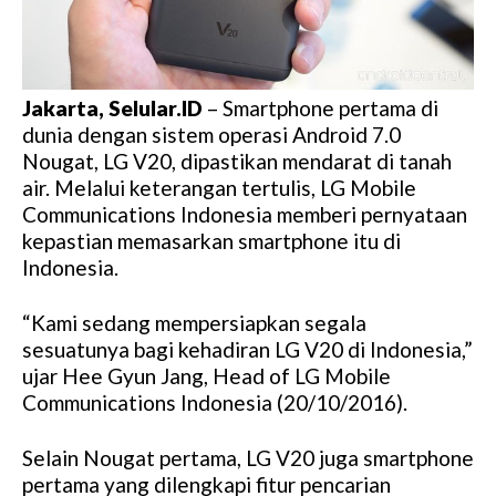
Jakarta, Selular.ID
– Smartphone pertama di
dunia dengan sistem operasi Android 7.0
Nougat, LG V20, dipastikan mendarat di tanah
air. Melalui keterangan tertulis, LG Mobile
Communications Indonesia memberi pernyataan
kepastian memasarkan smartphone itu di
Indonesia.
“Kami sedang mempersiapkan segala
sesuatunya bagi kehadiran LG V20 di Indonesia,”
ujar Hee Gyun Jang, Head of LG Mobile
Communications Indonesia (20/10/2016).
Selain Nougat pertama, LG V20 juga smartphone
pertama yang dilengkapi fitur pencarian