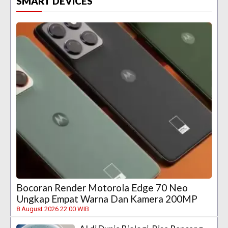
SMART DEVICES
Bocoran Render Motorola Edge 70 Neo
Ungkap Empat Warna Dan Kamera 200MP
8 August 2026 22:00 WIB