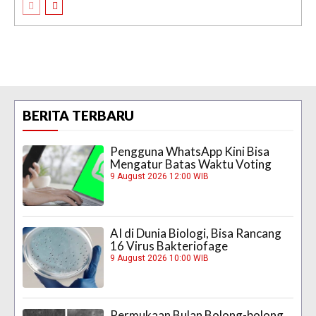
BERITA TERBARU
Pengguna WhatsApp Kini Bisa
Mengatur Batas Waktu Voting
9 August 2026 12:00 WIB
AI di Dunia Biologi, Bisa Rancang
16 Virus Bakteriofage
9 August 2026 10:00 WIB
Permukaan Bulan Bolong-bolong