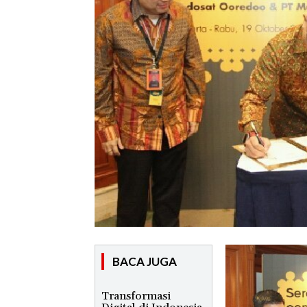
BACA JUGA
Transformasi