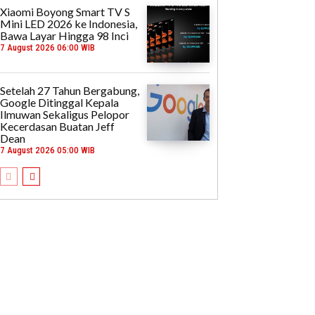
Xiaomi Boyong Smart TV S
Mini LED 2026 ke Indonesia,
Bawa Layar Hingga 98 Inci
7 August 2026 06:00 WIB
Setelah 27 Tahun Bergabung,
Google Ditinggal Kepala
Ilmuwan Sekaligus Pelopor
Kecerdasan Buatan Jeff
Dean
7 August 2026 05:00 WIB