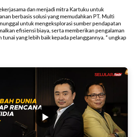
kerjasama dan menjadi mitra Kartuku untuk
nan berbasis solusi yang memudahkan PT. Multi
nunggal untuk mengeksplorasi sumber pendapatan
alkan efisiensi biaya, serta memberikan pengalaman
tunai yang lebih baik kepada pelanggannya. ” ungkap