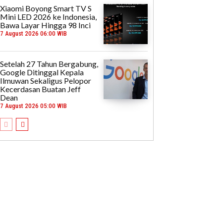
Xiaomi Boyong Smart TV S
Mini LED 2026 ke Indonesia,
Bawa Layar Hingga 98 Inci
7 August 2026 06:00 WIB
Setelah 27 Tahun Bergabung,
Google Ditinggal Kepala
Ilmuwan Sekaligus Pelopor
Kecerdasan Buatan Jeff
Dean
7 August 2026 05:00 WIB