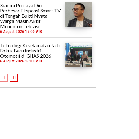
Xiaomi Percaya Diri
Perbesar Ekspansi Smart TV
di Tengah Bukti Nyata
Warga Masih Aktif
Menonton Televisi
6 August 2026 17:00 WIB
Teknologi Keselamatan Jadi
Fokus Baru Industri
Otomotif di GIIAS 2026
6 August 2026 16:30 WIB