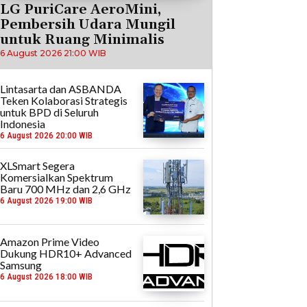
LG PuriCare AeroMini,
Pembersih Udara Mungil
untuk Ruang Minimalis
6 August 2026 21:00 WIB
Lintasarta dan ASBANDA
Teken Kolaborasi Strategis
untuk BPD di Seluruh
Indonesia
6 August 2026 20:00 WIB
XLSmart Segera
Komersialkan Spektrum
Baru 700 MHz dan 2,6 GHz
6 August 2026 19:00 WIB
Amazon Prime Video
Dukung HDR10+ Advanced
Samsung
6 August 2026 18:00 WIB