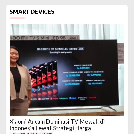
SMART DEVICES
Xiaomi Ancam Dominasi TV Mewah di
Indonesia Lewat Strategi Harga
7 August 2026 10:00 WIB