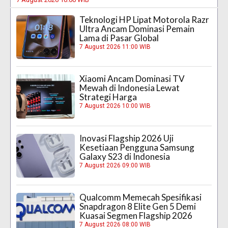
Teknologi HP Lipat Motorola Razr
Ultra Ancam Dominasi Pemain
Lama di Pasar Global
7 August 2026 11:00 WIB
Xiaomi Ancam Dominasi TV
Mewah di Indonesia Lewat
Strategi Harga
7 August 2026 10:00 WIB
Inovasi Flagship 2026 Uji
Kesetiaan Pengguna Samsung
Galaxy S23 di Indonesia
7 August 2026 09:00 WIB
Qualcomm Memecah Spesifikasi
Snapdragon 8 Elite Gen 5 Demi
Kuasai Segmen Flagship 2026
7 August 2026 08:00 WIB