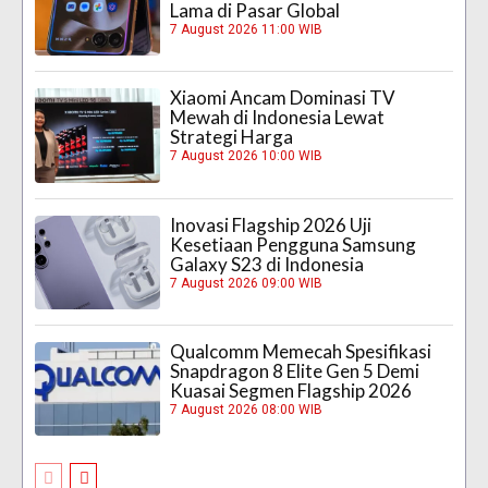
Lama di Pasar Global
7 August 2026 11:00 WIB
Xiaomi Ancam Dominasi TV
Mewah di Indonesia Lewat
Strategi Harga
7 August 2026 10:00 WIB
Inovasi Flagship 2026 Uji
Kesetiaan Pengguna Samsung
Galaxy S23 di Indonesia
7 August 2026 09:00 WIB
Qualcomm Memecah Spesifikasi
Snapdragon 8 Elite Gen 5 Demi
Kuasai Segmen Flagship 2026
7 August 2026 08:00 WIB