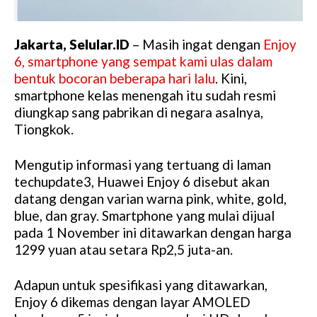
Jakarta, Selular.ID
– Masih ingat dengan
Enjoy
6, smartphone yang sempat kami ulas dalam
bentuk bocoran beberapa hari lalu
. Kini,
smartphone kelas menengah itu sudah resmi
diungkap sang pabrikan di negara asalnya,
Tiongkok.
Mengutip informasi yang tertuang di laman
techupdate3, Huawei Enjoy 6 disebut akan
datang dengan varian warna pink, white, gold,
blue, dan gray. Smartphone yang mulai dijual
pada 1 November ini ditawarkan dengan harga
1299 yuan atau setara Rp2,5 juta-an.
Adapun untuk spesifikasi yang ditawarkan,
Enjoy 6 dikemas dengan layar AMOLED