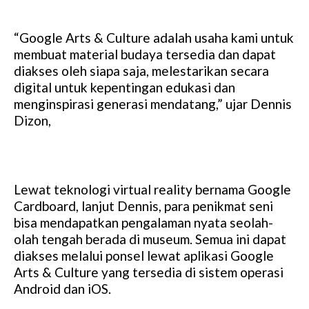
“Google Arts & Culture adalah usaha kami untuk
membuat material budaya tersedia dan dapat
diakses oleh siapa saja, melestarikan secara
digital untuk kepentingan edukasi dan
menginspirasi generasi mendatang,” ujar Dennis
Dizon,
Lewat teknologi virtual reality bernama Google
Cardboard, lanjut Dennis, para penikmat seni
bisa mendapatkan pengalaman nyata seolah-
olah tengah berada di museum. Semua ini dapat
diakses melalui ponsel lewat aplikasi Google
Arts & Culture yang tersedia di sistem operasi
Android dan iOS.