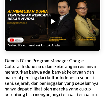
Video Rekomendasi Untuk Anda
Dennis Dizon Program Manager Google
Cultural Indonesia dslam keterangan resminya
menuturkan bahwa ada banyak kekayaan dan
material penting dari kultur Indonesia seperti
seni, sejarah, dan peninggalan yang sebelumnya
hanya dapat dilihat oleh mereka yang cukup
beruntung bisa mengunjungi tempat-tempat ini.