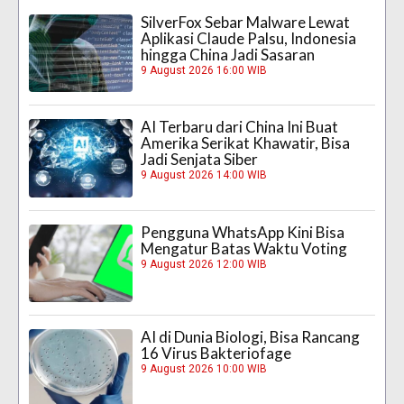
SilverFox Sebar Malware Lewat
Aplikasi Claude Palsu, Indonesia
hingga China Jadi Sasaran
9 August 2026 16:00 WIB
AI Terbaru dari China Ini Buat
Amerika Serikat Khawatir, Bisa
Jadi Senjata Siber
9 August 2026 14:00 WIB
Pengguna WhatsApp Kini Bisa
Mengatur Batas Waktu Voting
9 August 2026 12:00 WIB
AI di Dunia Biologi, Bisa Rancang
16 Virus Bakteriofage
9 August 2026 10:00 WIB