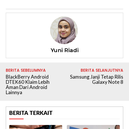
Yuni Riadi
BERITA SEBELUMNYA
BERITA SELANJUTNYA
BlackBerry Android
Samsung Janji Tetap Rilis
DTEK60 Klaim Lebih
Galaxy Note 8
Aman Dari Android
Lainnya
BERITA TERKAIT