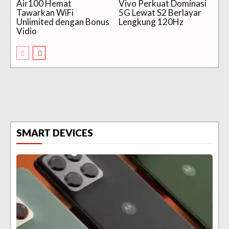
Air100 Hemat
Vivo Perkuat Dominasi
Tawarkan WiFi
5G Lewat S2 Berlayar
Unlimited dengan Bonus
Lengkung 120Hz
Vidio
SMART DEVICES