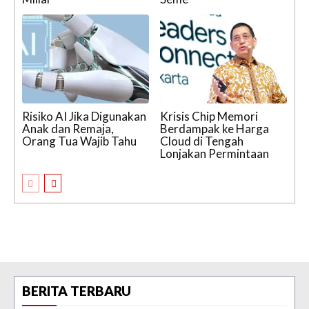
Risiko AI Jika Digunakan
Krisis Chip Memori
Anak dan Remaja,
Berdampak ke Harga
Orang Tua Wajib Tahu
Cloud di Tengah
Lonjakan Permintaan
BERITA TERBARU