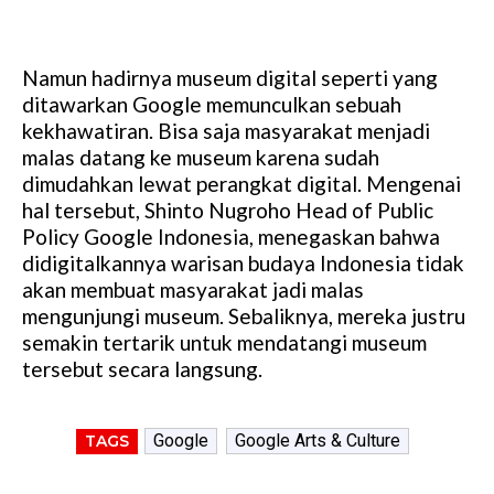
Namun hadirnya museum digital seperti yang
ditawarkan Google memunculkan sebuah
kekhawatiran. Bisa saja masyarakat menjadi
malas datang ke museum karena sudah
dimudahkan lewat perangkat digital. Mengenai
hal tersebut, Shinto Nugroho Head of Public
Policy Google Indonesia, menegaskan bahwa
didigitalkannya warisan budaya Indonesia tidak
akan membuat masyarakat jadi malas
mengunjungi museum. Sebaliknya, mereka justru
semakin tertarik untuk mendatangi museum
tersebut secara langsung.
Google
Google Arts & Culture
TAGS