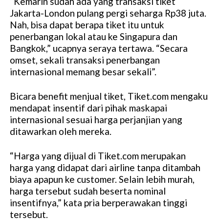
“Kemarin sudah ada yang transaksi tiket
Jakarta-London pulang pergi seharga Rp38 juta.
Nah, bisa dapat berapa tiket itu untuk
penerbangan lokal atau ke Singapura dan
Bangkok,” ucapnya seraya tertawa. “Secara
omset, sekali transaksi penerbangan
internasional memang besar sekali”.
Bicara benefit menjual tiket, Tiket.com mengaku
mendapat insentif dari pihak maskapai
internasional sesuai harga perjanjian yang
ditawarkan oleh mereka.
“Harga yang dijual di Tiket.com merupakan
harga yang didapat dari airline tanpa ditambah
biaya apapun ke customer. Selain lebih murah,
harga tersebut sudah beserta nominal
insentifnya,” kata pria berperawakan tinggi
tersebut.