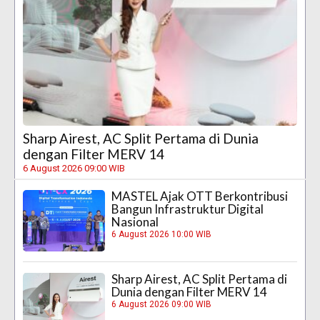
Sharp Airest, AC Split Pertama di Dunia
dengan Filter MERV 14
6 August 2026 09:00 WIB
MASTEL Ajak OTT Berkontribusi
Bangun Infrastruktur Digital
Nasional
6 August 2026 10:00 WIB
Sharp Airest, AC Split Pertama di
Dunia dengan Filter MERV 14
6 August 2026 09:00 WIB