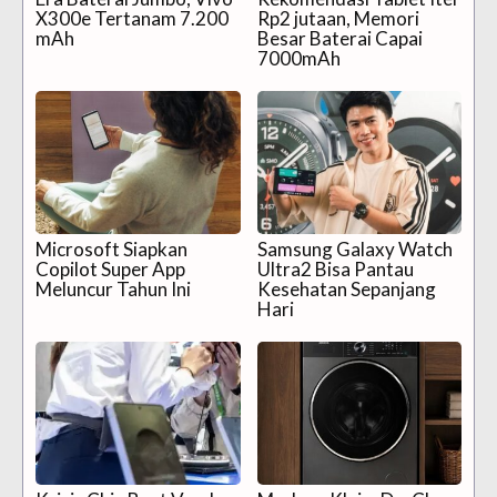
X300e Tertanam 7.200
Rp2 jutaan, Memori
mAh
Besar Baterai Capai
7000mAh
Microsoft Siapkan
Samsung Galaxy Watch
Copilot Super App
Ultra2 Bisa Pantau
Meluncur Tahun Ini
Kesehatan Sepanjang
Hari