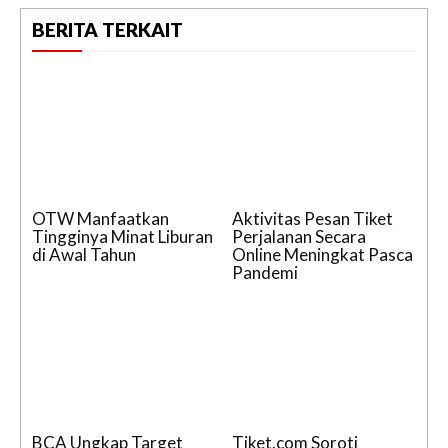
BERITA TERKAIT
OTW Manfaatkan
Aktivitas Pesan Tiket
Tingginya Minat Liburan
Perjalanan Secara
di Awal Tahun
Online Meningkat Pasca
Pandemi
BCA Ungkap Target
Tiket.com Soroti