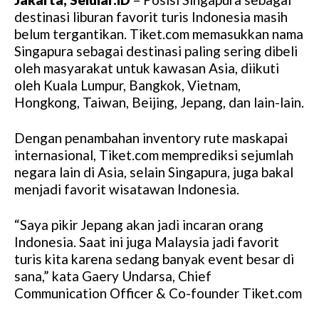
destinasi liburan favorit turis Indonesia masih
belum tergantikan. Tiket.com memasukkan nama
Singapura sebagai destinasi paling sering dibeli
oleh masyarakat untuk kawasan Asia, diikuti
oleh Kuala Lumpur, Bangkok, Vietnam,
Hongkong, Taiwan, Beijing, Jepang, dan lain-lain.
Dengan penambahan inventory rute maskapai
internasional, Tiket.com memprediksi sejumlah
negara lain di Asia, selain Singapura, juga bakal
menjadi favorit wisatawan Indonesia.
“Saya pikir Jepang akan jadi incaran orang
Indonesia. Saat ini juga Malaysia jadi favorit
turis kita karena sedang banyak event besar di
sana,” kata Gaery Undarsa, Chief
Communication Officer & Co-founder Tiket.com