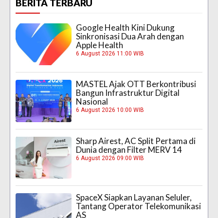
BERITA TERBARU
Google Health Kini Dukung
Sinkronisasi Dua Arah dengan
Apple Health
6 August 2026 11:00 WIB
MASTEL Ajak OTT Berkontribusi
Bangun Infrastruktur Digital
Nasional
6 August 2026 10:00 WIB
Sharp Airest, AC Split Pertama di
Dunia dengan Filter MERV 14
6 August 2026 09:00 WIB
SpaceX Siapkan Layanan Seluler,
Tantang Operator Telekomunikasi
AS