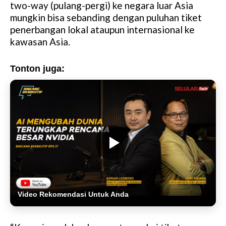
two-way (pulang-pergi) ke negara luar Asia
mungkin bisa sebanding dengan puluhan tiket
penerbangan lokal ataupun internasional ke
kawasan Asia.
Tonton juga:
Video Rekomendasi Untuk Anda