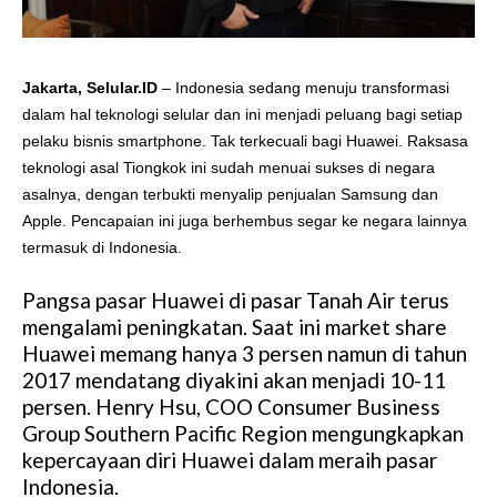
Jakarta, Selular.ID
– Indonesia sedang menuju transformasi
dalam hal teknologi selular dan ini menjadi peluang bagi setiap
pelaku bisnis smartphone. Tak terkecuali bagi Huawei. Raksasa
teknologi asal Tiongkok ini sudah menuai sukses di negara
asalnya, dengan terbukti menyalip penjualan Samsung dan
Apple. Pencapaian ini juga berhembus segar ke negara lainnya
termasuk di Indonesia.
Pangsa pasar Huawei di pasar Tanah Air terus
mengalami peningkatan. Saat ini market share
Huawei memang hanya 3 persen namun di tahun
2017 mendatang diyakini akan menjadi 10-11
persen. Henry Hsu, COO Consumer Business
Group Southern Pacific Region mengungkapkan
kepercayaan diri Huawei dalam meraih pasar
Indonesia.