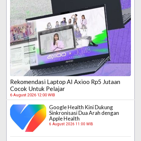
Rekomendasi Laptop AI Axioo Rp5 Jutaan
Cocok Untuk Pelajar
6 August 2026 12:00 WIB
Google Health Kini Dukung
Sinkronisasi Dua Arah dengan
Apple Health
6 August 2026 11:00 WIB