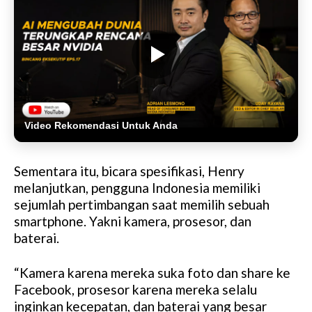
Video Rekomendasi Untuk Anda
Sementara itu, bicara spesifikasi, Henry
melanjutkan, pengguna Indonesia memiliki
sejumlah pertimbangan saat memilih sebuah
smartphone. Yakni kamera, prosesor, dan
baterai.
“Kamera karena mereka suka foto dan share ke
Facebook, prosesor karena mereka selalu
inginkan kecepatan, dan baterai yang besar