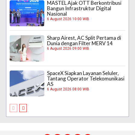
MASTEL Ajak OTT Berkontribusi
Bangun Infrastruktur Digital
Nasional
6 August 2026 10:00 WIB
Sharp Airest, AC Split Pertama di
Dunia dengan Filter MERV 14
6 August 2026 09:00 WIB
SpaceX Siapkan Layanan Seluler,
Tantang Operator Telekomunikasi
AS
6 August 2026 08:00 WIB