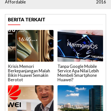
Affordable
2016
BERITA TERKAIT
Krisis Memori
Tanpa Google Mobile
Berkepanjangan Malah
Service Apa Nilai Lebih
Bikin Huawei Semakin
Membeli Smartphone
Berotot
Huawei?