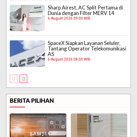
Sharp Airest, AC Split Pertama di
Dunia dengan Filter MERV 14
6 August 2026 09:00 WIB
SpaceX Siapkan Layanan Seluler,
Tantang Operator Telekomunikasi
AS
6 August 2026 08:00 WIB
BERITA PILIHAN