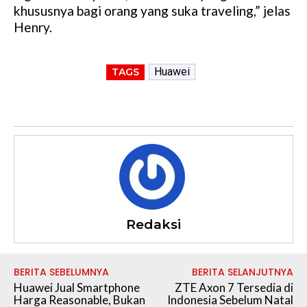
khususnya bagi orang yang suka traveling,” jelas
Henry.
Huawei
TAGS
Redaksi
BERITA SEBELUMNYA
BERITA SELANJUTNYA
Huawei Jual Smartphone
​ZTE Axon 7 Tersedia di
Harga Reasonable, Bukan
Indonesia Sebelum Natal