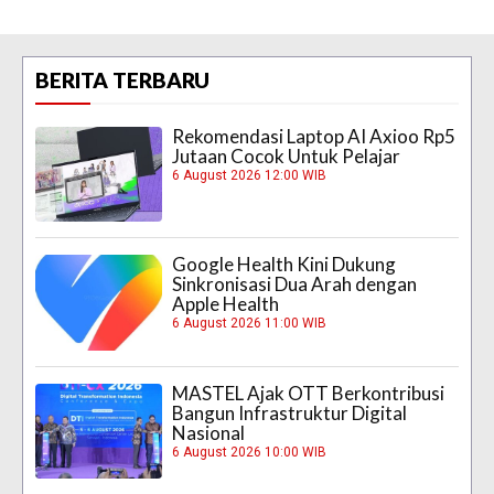
BERITA TERBARU
Rekomendasi Laptop AI Axioo Rp5
Jutaan Cocok Untuk Pelajar
6 August 2026 12:00 WIB
Google Health Kini Dukung
Sinkronisasi Dua Arah dengan
Apple Health
6 August 2026 11:00 WIB
MASTEL Ajak OTT Berkontribusi
Bangun Infrastruktur Digital
Nasional
6 August 2026 10:00 WIB