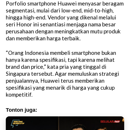
Porfolio smartphone Huawei menyasar beragam
segmentasi, mulai dari low-end, mid-to-high,
hingga high-end. Vendor yang dikenal melalui
seri Honor ini senantiasi menjaga nama besar
perusahaan dengan meningkatkan mutu produk
dan memberikan harga terbaik.
“Orang Indonesia membeli smartphone bukan
hanya karena spesifikasi, tapi karena melihat
brand dan price,” kata pria yang tinggal di
Singapura tersebut. Agar memuluskan strategi
penjualannya, Huawei terus memberikan
spesifikasi yang menarik di harga yang cukup
kompetitif.
Tonton juga: