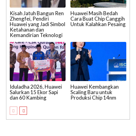
Kisah Jatuh Bangun Ren
Huawei Masih Bedah
Zhengfei, Pendiri
Cara Buat Chip Canggih
Huawei yang Jadi Simbol
Untuk Kalahkan Pesaing
Ketahanan dan
Kemandirian Teknologi
Iduladha 2026, Huawei
Huawei Kembangkan
Salurkan 15 Ekor Sapi
Scaling Baru untuk
dan 60 Kambing
Produksi Chip 14nm