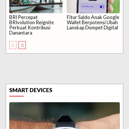
BRI Percepat
Fitur Saldo Anak Google
BRIvolution Reignite
Wallet Berpotensi Ubah
Perkuat Kontribusi
Lanskap Dompet Digital
Danantara
SMART DEVICES