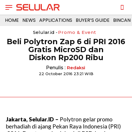
HOME
NEWS
APPLICATIONS
BUYER’S GUIDE
BINCAN
Selular.id -
Promo & Event
Beli Polytron Zap 6 ​di PRI 2016
Gratis MicroSD dan
Diskon Rp200 Ribu
Penulis :
Redaksi
22 October 2016 23:21 WIB
Jakarta, Selular.ID –
Polytron gelar promo
berhadiah di ajang Pekan Raya Indonesia (PRI)