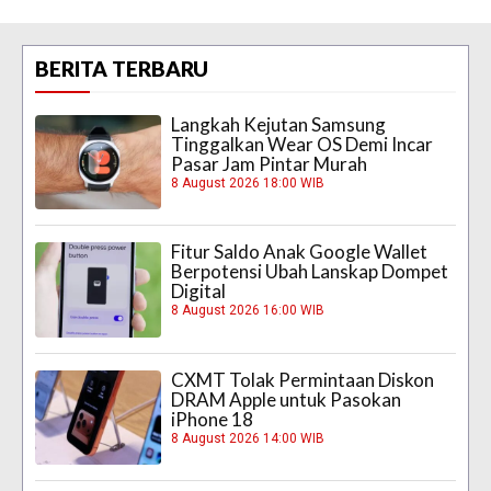
BERITA TERBARU
Langkah Kejutan Samsung
Tinggalkan Wear OS Demi Incar
Pasar Jam Pintar Murah
8 August 2026 18:00 WIB
Fitur Saldo Anak Google Wallet
Berpotensi Ubah Lanskap Dompet
Digital
8 August 2026 16:00 WIB
CXMT Tolak Permintaan Diskon
DRAM Apple untuk Pasokan
iPhone 18
8 August 2026 14:00 WIB