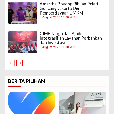
Amartha Boyong Ribuan Pelari
Guncang Jakarta Demi
Pemberdayaan UMKM
8 August 2026 12:00 WIB
CIMB Niaga dan Ajaib
Integrasikan Layanan Perbankan
dan Investasi
8 August 2026 11:00 WIB
BERITA PILIHAN