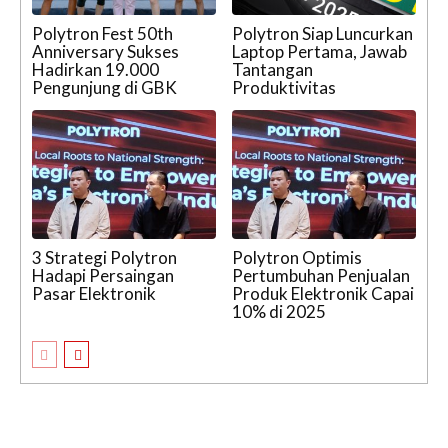
Polytron Fest 50th
Polytron Siap Luncurkan
Anniversary Sukses
Laptop Pertama, Jawab
Hadirkan 19.000
Tantangan
Pengunjung di GBK
Produktivitas
3 Strategi Polytron
Polytron Optimis
Hadapi Persaingan
Pertumbuhan Penjualan
Pasar Elektronik
Produk Elektronik Capai
10% di 2025