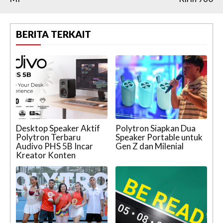
BERITA TERKAIT
Desktop Speaker Aktif
Polytron Siapkan Dua
Polytron Terbaru
Speaker Portable untuk
Audivo PHS 5B Incar
Gen Z dan Milenial
Kreator Konten