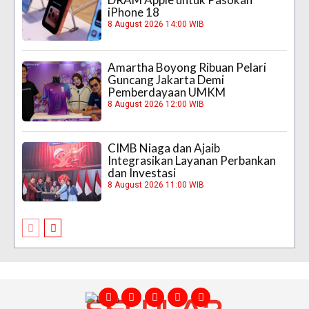
iPhone 18
8 August 2026 14:00 WIB
Amartha Boyong Ribuan Pelari
Guncang Jakarta Demi
Pemberdayaan UMKM
8 August 2026 12:00 WIB
CIMB Niaga dan Ajaib
Integrasikan Layanan Perbankan
dan Investasi
8 August 2026 11:00 WIB