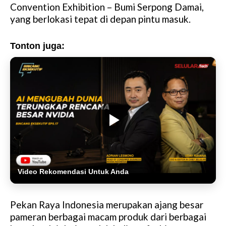
Convention Exhibition – Bumi Serpong Damai,
yang berlokasi tepat di depan pintu masuk.
Tonton juga:
Video Rekomendasi Untuk Anda
Pekan Raya Indonesia merupakan ajang besar
pameran berbagai macam produk dari berbagai