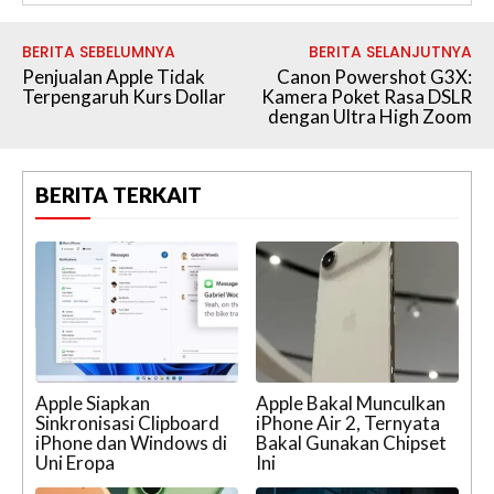
BERITA SEBELUMNYA
BERITA SELANJUTNYA
Penjualan Apple Tidak
Canon Powershot G3X:
Terpengaruh Kurs Dollar
Kamera Poket Rasa DSLR
dengan Ultra High Zoom
BERITA TERKAIT
Apple Siapkan
Apple Bakal Munculkan
Sinkronisasi Clipboard
iPhone Air 2, Ternyata
iPhone dan Windows di
Bakal Gunakan Chipset
Uni Eropa
Ini