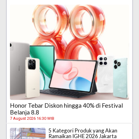
Honor Tebar Diskon hingga 40% di Festival
Belanja 8.8
7 August 2026 16:30 WIB
5 Kategori Produk yang Akan
Ramaikan IGHE 2026 Jakarta