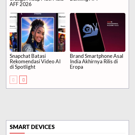
AFF 2026
Snapchat Batasi
Brand Smartphone Asal
Rekomendasi Video AI
India Akhirnya Rilis di
di Spotlight
Eropa
SMART DEVICES