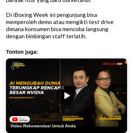
Di iBoxing Week ini pengunjung bisa
memperoleh demo atau mengikti test drive
dimana konsumen bisa mencoba langsung
dengan bimbingan staff terlatih.
Tonton juga:
Video Rekomendasi Untuk Anda