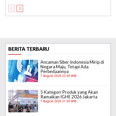
BERITA TERBARU
Ancaman Siber Indonesia Mirip di
Negara Maju, Tetapi Ada
Perbedaannya
7 August 2026 22:00 WIB
5 Kategori Produk yang Akan
Ramaikan IGHE 2026 Jakarta
7 August 2026 21:00 WIB