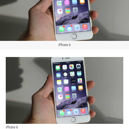
iPhone 6
iPhone 6