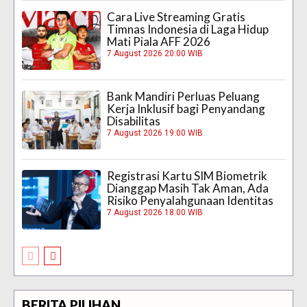
Cara Live Streaming Gratis
Timnas Indonesia di Laga Hidup
Mati Piala AFF 2026
7 August 2026 20:00 WIB
Bank Mandiri Perluas Peluang
Kerja Inklusif bagi Penyandang
Disabilitas
7 August 2026 19:00 WIB
Registrasi Kartu SIM Biometrik
Dianggap Masih Tak Aman, Ada
Risiko Penyalahgunaan Identitas
7 August 2026 18:00 WIB
BERITA PILIHAN