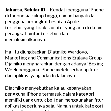
Jakarta, Selular.ID
– Kendati pengguna iPhone
di Indonesia cukup tinggi, namun banyak dari
pengguna perangkat besutan Apple
tersebut yang tidak tau fitur yang ada di dalam
perangkat pintar tersebut dan
memaksimalkannya.
Hal itu diungkapkan Djatmiko Wardoyo,
Marketing and Communications Erajaya Group.
Djamiko mengharapkan dengan adanya iBoxing
Week pengguna iPhone melek terhadap fitur
dan aplikasi yang ada di dalamnya.
Djatmiko menyebutkan kalau kebanyakan
pengguna iPhone termasuk dalam kategori
memiliki uang untuk beli dan menggunakan fitur
aplikasi seperlunya saja. Namun untuk kategori