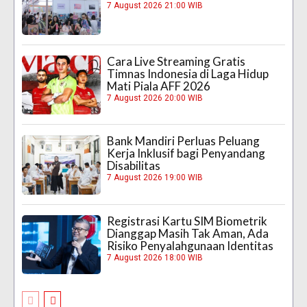
7 August 2026 21:00 WIB
Cara Live Streaming Gratis
Timnas Indonesia di Laga Hidup
Mati Piala AFF 2026
7 August 2026 20:00 WIB
Bank Mandiri Perluas Peluang
Kerja Inklusif bagi Penyandang
Disabilitas
7 August 2026 19:00 WIB
Registrasi Kartu SIM Biometrik
Dianggap Masih Tak Aman, Ada
Risiko Penyalahgunaan Identitas
7 August 2026 18:00 WIB