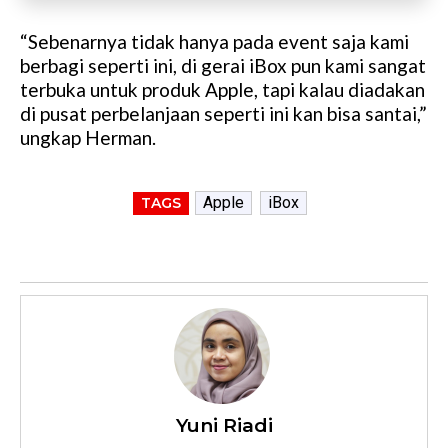
“Sebenarnya tidak hanya pada event saja kami
berbagi seperti ini, di gerai iBox pun kami sangat
terbuka untuk produk Apple, tapi kalau diadakan
di pusat perbelanjaan seperti ini kan bisa santai,”
ungkap Herman.
Apple
iBox
TAGS
Yuni Riadi