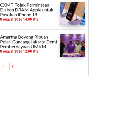
CXMT Tolak Permintaan
Diskon DRAM Apple untuk
Pasokan iPhone 18
8 August 2026 14:00 WIB
Amartha Boyong Ribuan
Pelari Guncang Jakarta Demi
Pemberdayaan UMKM
8 August 2026 12:00 WIB