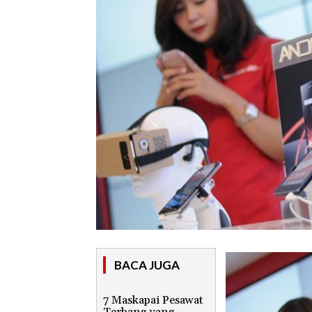
BACA JUGA
7 Maskapai Pesawat