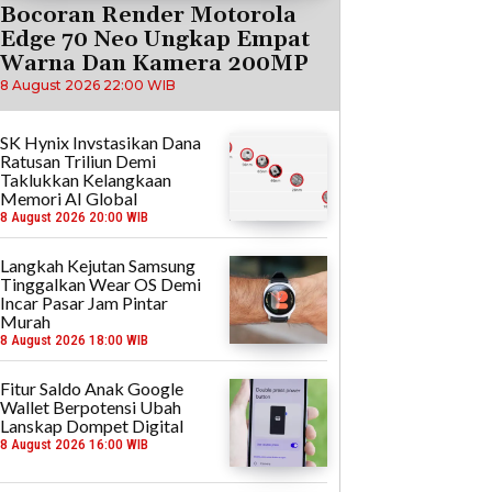
Bocoran Render Motorola
Edge 70 Neo Ungkap Empat
Warna Dan Kamera 200MP
8 August 2026 22:00 WIB
SK Hynix Invstasikan Dana
Ratusan Triliun Demi
Taklukkan Kelangkaan
Memori AI Global
8 August 2026 20:00 WIB
Langkah Kejutan Samsung
Tinggalkan Wear OS Demi
Incar Pasar Jam Pintar
Murah
8 August 2026 18:00 WIB
Fitur Saldo Anak Google
Wallet Berpotensi Ubah
Lanskap Dompet Digital
8 August 2026 16:00 WIB