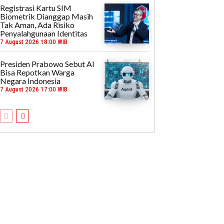
Registrasi Kartu SIM
Biometrik Dianggap Masih
Tak Aman, Ada Risiko
Penyalahgunaan Identitas
7 August 2026 18:00 WIB
Presiden Prabowo Sebut AI
Bisa Repotkan Warga
Negara Indonesia
7 August 2026 17:00 WIB