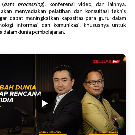
 (
data processing
), konferensi video, dan lainnya.
akan menyediakan pelatihan dan konsultasi teknis
gar dapat meningkatkan kapasitas para guru dalam
nologi informasi dan komunikasi, khususnya untuk
 dalam dunia pembelajaran.