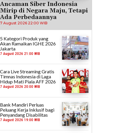
Ancaman Siber Indonesia
Mirip di Negara Maju, Tetapi
Ada Perbedaannya
7 August 2026 22:00 WIB
5 Kategori Produk yang
Akan Ramaikan IGHE 2026
Jakarta
7 August 2026 21:00 WIB
Cara Live Streaming Gratis
Timnas Indonesia di Laga
Hidup Mati Piala AFF 2026
7 August 2026 20:00 WIB
Bank Mandiri Perluas
Peluang Kerja Inklusif bagi
Penyandang Disabilitas
7 August 2026 19:00 WIB