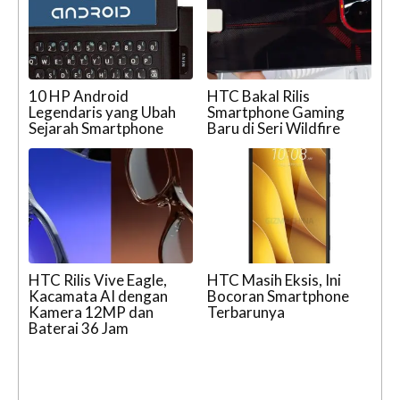
10 HP Android
HTC Bakal Rilis
Legendaris yang Ubah
Smartphone Gaming
Sejarah Smartphone
Baru di Seri Wildfire
HTC Rilis Vive Eagle,
HTC Masih Eksis, Ini
Kacamata AI dengan
Bocoran Smartphone
Kamera 12MP dan
Terbarunya
Baterai 36 Jam