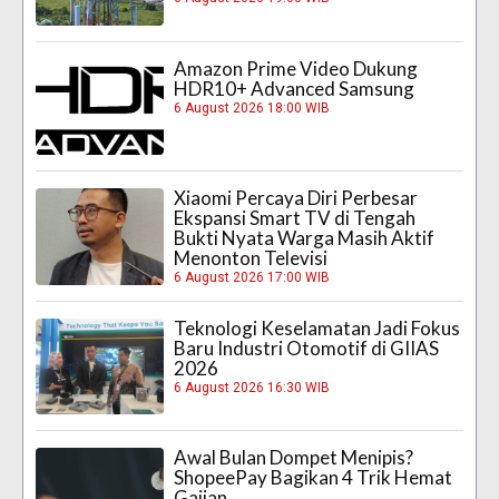
Amazon Prime Video Dukung
HDR10+ Advanced Samsung
6 August 2026 18:00 WIB
Xiaomi Percaya Diri Perbesar
Ekspansi Smart TV di Tengah
Bukti Nyata Warga Masih Aktif
Menonton Televisi
6 August 2026 17:00 WIB
Teknologi Keselamatan Jadi Fokus
Baru Industri Otomotif di GIIAS
2026
6 August 2026 16:30 WIB
Awal Bulan Dompet Menipis?
ShopeePay Bagikan 4 Trik Hemat
Gajian