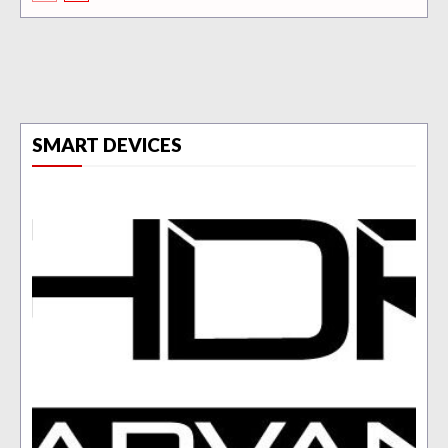
SMART DEVICES