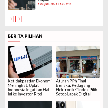
6 August 2026 16:00 WIB
BERITA PILIHAN
Ketidakpastian Ekonomi
Aturan PPh Final
Meningkat, Upbit
Berlaku, Pedagang
Indonesia Ingatkan Hal
Elektronik Glodok Pilih
Ini ke Investor Ritel
Setop Lapak Digital