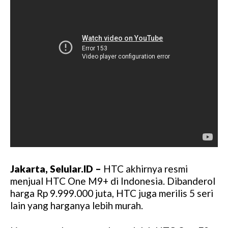
Jakarta, Selular.ID –
HTC akhirnya resmi
menjual HTC One M9+ di Indonesia. Dibanderol
harga Rp 9.999.000 juta, HTC juga merilis 5 seri
lain yang harganya lebih murah.