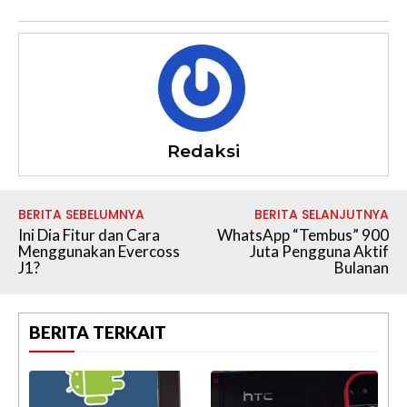
Redaksi
BERITA SEBELUMNYA
BERITA SELANJUTNYA
Ini Dia Fitur dan Cara
WhatsApp “Tembus” 900
Menggunakan Evercoss
Juta Pengguna Aktif
J1?
Bulanan
BERITA TERKAIT