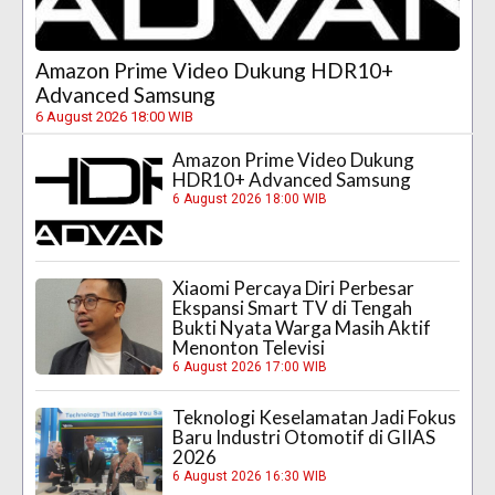
Amazon Prime Video Dukung HDR10+
Advanced Samsung
6 August 2026 18:00 WIB
Amazon Prime Video Dukung
HDR10+ Advanced Samsung
6 August 2026 18:00 WIB
Xiaomi Percaya Diri Perbesar
Ekspansi Smart TV di Tengah
Bukti Nyata Warga Masih Aktif
Menonton Televisi
6 August 2026 17:00 WIB
Teknologi Keselamatan Jadi Fokus
Baru Industri Otomotif di GIIAS
2026
6 August 2026 16:30 WIB