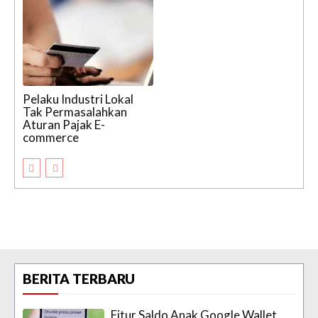
Pelaku Industri Lokal
Tak Permasalahkan
Aturan Pajak E-
commerce
BERITA TERBARU
Fitur Saldo Anak Google Wallet