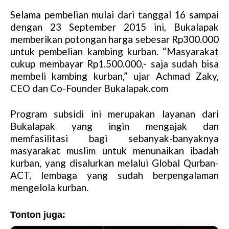
Selama pembelian mulai dari tanggal 16 sampai
dengan 23 September 2015 ini, Bukalapak
memberikan potongan harga sebesar Rp300.000
untuk pembelian kambing kurban. “Masyarakat
cukup membayar Rp1.500.000,- saja sudah bisa
membeli kambing kurban,” ujar Achmad Zaky,
CEO dan Co-Founder Bukalapak.com
Program subsidi ini merupakan layanan dari
Bukalapak yang ingin mengajak dan
memfasilitasi bagi sebanyak-banyaknya
masyarakat muslim untuk menunaikan ibadah
kurban, yang disalurkan melalui Global Qurban-
ACT, lembaga yang sudah berpengalaman
mengelola kurban.
Tonton juga: