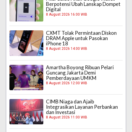
Berpotensi Ubah Lanskap Dompet
Digital
8 August 2026 16:00 WIB
CXMT Tolak Permintaan Diskon
DRAM Apple untuk Pasokan
iPhone 18
8 August 2026 14:00 WIB
Amartha Boyong Ribuan Pelari
Guncang Jakarta Demi
Pemberdayaan UMKM
8 August 2026 12:00 WIB
CIMB Niaga dan Ajaib
Integrasikan Layanan Perbankan
dan Investasi
8 August 2026 11:00 WIB