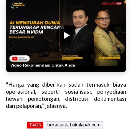
Video Rekomendasi Untuk Anda
“Harga yang diberikan sudah termasuk biaya
operasional, seperti sosialisasi, penyediaan
hewan, pemotongan, distribusi, dokumentasi
dan pelaporan,” jelasnya.
bukalapak. bukalapak.com
TAGS