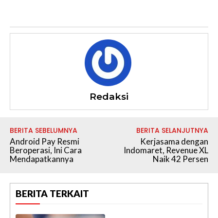
Redaksi
BERITA SEBELUMNYA
BERITA SELANJUTNYA
Android Pay Resmi
Kerjasama dengan
Beroperasi, Ini Cara
Indomaret, Revenue XL
Mendapatkannya
Naik 42 Persen
BERITA TERKAIT