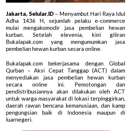
Jakarta, Selular.ID
– Menyambut Hari Raya Idul
Adha 1436 H, sejumlah pelaku e-commerce
mulai mengakomodir jasa pembelian hewan
kurban. Setelah elevenia, kini giliran
Bukalapak.com yang mengumumkan jasa
pembelian hewan kurban secara online.
Bukalapak.com bekerjasama dengan Global
Qurban – Aksi Cepat Tanggap (ACT) dalam
menyediakan jasa pembelian hewan kurban
secara online ini. Pemotongan dan
pendistribusiannya akan dilakukan oleh ACT
untuk warga masyarakat di lokasi terpinggirkan,
daerah rawan bencana kemanusiaan, dan kamp
pengungsian baik di Indonesia maupun di
luarnegeri.