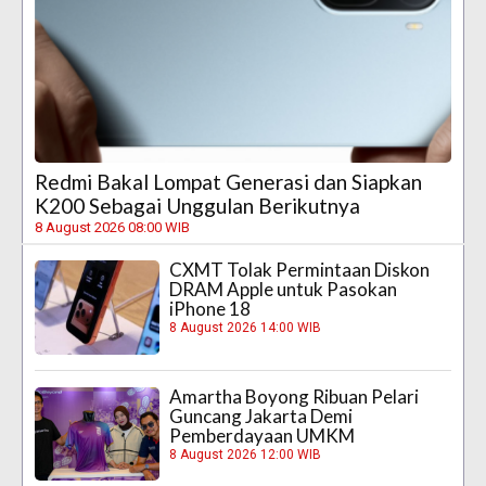
Redmi Bakal Lompat Generasi dan Siapkan
K200 Sebagai Unggulan Berikutnya
8 August 2026 08:00 WIB
CXMT Tolak Permintaan Diskon
DRAM Apple untuk Pasokan
iPhone 18
8 August 2026 14:00 WIB
Amartha Boyong Ribuan Pelari
Guncang Jakarta Demi
Pemberdayaan UMKM
8 August 2026 12:00 WIB