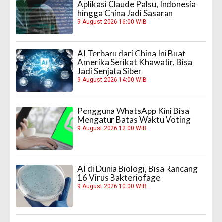
Aplikasi Claude Palsu, Indonesia
hingga China Jadi Sasaran
9 August 2026 16:00 WIB
AI Terbaru dari China Ini Buat
Amerika Serikat Khawatir, Bisa
Jadi Senjata Siber
9 August 2026 14:00 WIB
Pengguna WhatsApp Kini Bisa
Mengatur Batas Waktu Voting
9 August 2026 12:00 WIB
AI di Dunia Biologi, Bisa Rancang
16 Virus Bakteriofage
9 August 2026 10:00 WIB