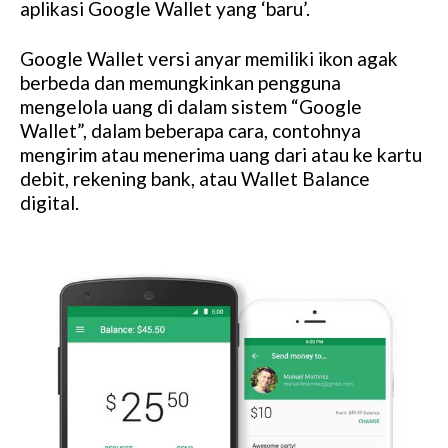
aplikasi Google Wallet yang ‘baru’.
Google Wallet versi anyar memiliki ikon agak
berbeda dan memungkinkan pengguna
mengelola uang di dalam sistem “Google
Wallet”, dalam beberapa cara, contohnya
mengirim atau menerima uang dari atau ke kartu
debit, rekening bank, atau Wallet Balance
digital.