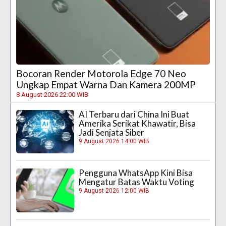
Bocoran Render Motorola Edge 70 Neo
Ungkap Empat Warna Dan Kamera 200MP
8 August 2026 22:00 WIB
AI Terbaru dari China Ini Buat
Amerika Serikat Khawatir, Bisa
Jadi Senjata Siber
9 August 2026 14:00 WIB
Pengguna WhatsApp Kini Bisa
Mengatur Batas Waktu Voting
9 August 2026 12:00 WIB