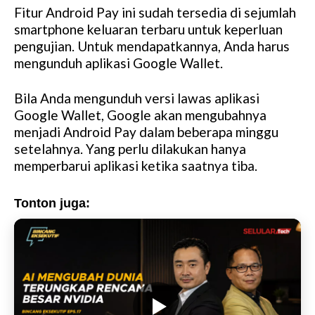
Fitur Android Pay ini sudah tersedia di sejumlah
smartphone keluaran terbaru untuk keperluan
pengujian. Untuk mendapatkannya, Anda harus
mengunduh aplikasi Google Wallet.
Bila Anda mengunduh versi lawas aplikasi
Google Wallet, Google akan mengubahnya
menjadi Android Pay dalam beberapa minggu
setelahnya. Yang perlu dilakukan hanya
memperbarui aplikasi ketika saatnya tiba.
Tonton juga: