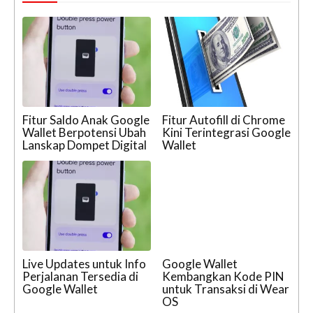
Fitur Saldo Anak Google
Fitur Autofill di Chrome
Wallet Berpotensi Ubah
Kini Terintegrasi Google
Lanskap Dompet Digital
Wallet
Live Updates untuk Info
Google Wallet
Perjalanan Tersedia di
Kembangkan Kode PIN
Google Wallet
untuk Transaksi di Wear
OS