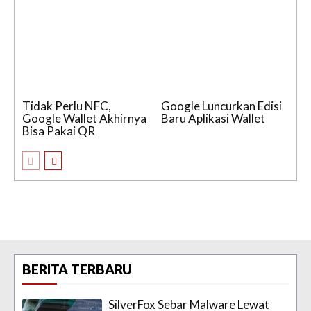
Tidak Perlu NFC,
Google Luncurkan Edisi
Google Wallet Akhirnya
Baru Aplikasi Wallet
Bisa Pakai QR
BERITA TERBARU
SilverFox Sebar Malware Lewat