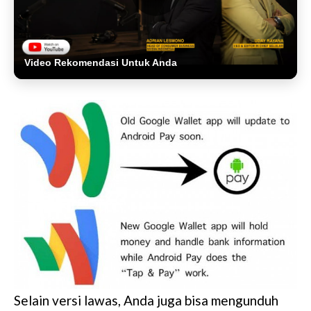
Video Rekomendasi Untuk Anda
Selain versi lawas, Anda juga bisa mengunduh