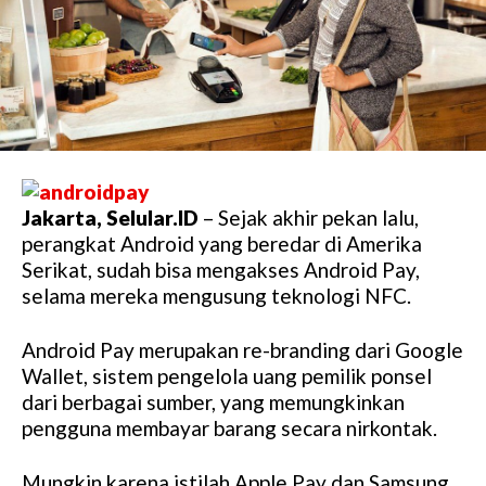
Jakarta, Selular.ID
– Sejak akhir pekan lalu,
perangkat Android yang beredar di Amerika
Serikat, sudah bisa mengakses Android Pay,
selama mereka mengusung teknologi NFC.
Android Pay merupakan re-branding dari Google
Wallet, sistem pengelola uang pemilik ponsel
dari berbagai sumber, yang memungkinkan
pengguna membayar barang secara nirkontak.
Mungkin karena istilah Apple Pay dan Samsung