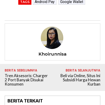
Android Pay
Google Wallet
TAGS
Khoirunnisa
BERITA SEBELUMNYA
BERITA SELANJUTNYA
Tren Aksesoris: Charger
Beli via Online, Situs Ini
2 Port Banyak Disukai
Subsidi Harga Hewan
Konsumen
Kurban
BERITA TERKAIT