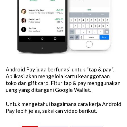
Android Pay juga berfungsi untuk “tap & pay”.
Aplikasi akan mengelola kartu keanggotaan
toko dan gift card. Fitur tap & pay menggunakan
uang yang ditangani Google Wallet.
Untuk mengetahui bagaimana cara kerja Android
Pay lebih jelas, saksikan video berikut.