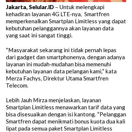
Jakarta, Selular.ID
– Untuk melengkapi
kehadiran layanan 4G LTE-nya, Smartfren
memperkenalkan Smartplan Limitless yang dapat
kebutuhan pelanggannya akan layanan data
yang saat ini sangat tinggi.
“Masyarakat sekarang ini tidak pernah lepas
dari gadget dan smartphonenya, dengan adanya
layanan ini mudah-mudahan bisa memenuhi
kebutuhan layanan data pelangan kami,” kata
Merza Fachys, Direktur Utama Smartfren
Telecom.
Lebih Jauh Mirza menjelaskan, layanan
Smartplan Limitless menawarkan tarif data yang
bisa disesuaikan dengan isi kantong. “Pelanggan
Smartfren dapat menikmati bonus kuota dua kali
lipat pada semua paket Smartplan Limitless