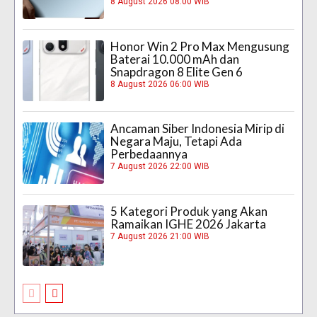
8 August 2026 08:00 WIB
Honor Win 2 Pro Max Mengusung
Baterai 10.000 mAh dan
Snapdragon 8 Elite Gen 6
8 August 2026 06:00 WIB
Ancaman Siber Indonesia Mirip di
Negara Maju, Tetapi Ada
Perbedaannya
7 August 2026 22:00 WIB
5 Kategori Produk yang Akan
Ramaikan IGHE 2026 Jakarta
7 August 2026 21:00 WIB