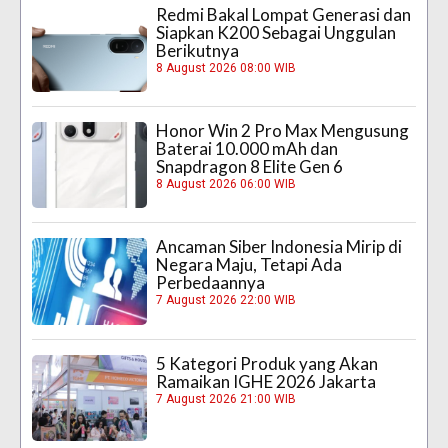
Redmi Bakal Lompat Generasi dan
Siapkan K200 Sebagai Unggulan
Berikutnya
8 August 2026 08:00 WIB
Honor Win 2 Pro Max Mengusung
Baterai 10.000 mAh dan
Snapdragon 8 Elite Gen 6
8 August 2026 06:00 WIB
Ancaman Siber Indonesia Mirip di
Negara Maju, Tetapi Ada
Perbedaannya
7 August 2026 22:00 WIB
5 Kategori Produk yang Akan
Ramaikan IGHE 2026 Jakarta
7 August 2026 21:00 WIB