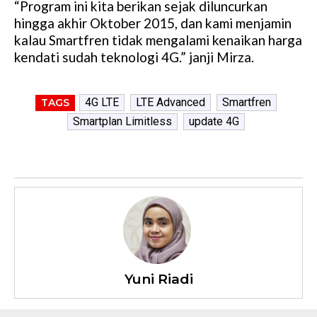
“Program ini kita berikan sejak diluncurkan
hingga akhir Oktober 2015, dan kami menjamin
kalau Smartfren tidak mengalami kenaikan harga
kendati sudah teknologi 4G.” janji Mirza.
4G LTE
LTE Advanced
Smartfren
TAGS
Smartplan Limitless
update 4G
Yuni Riadi