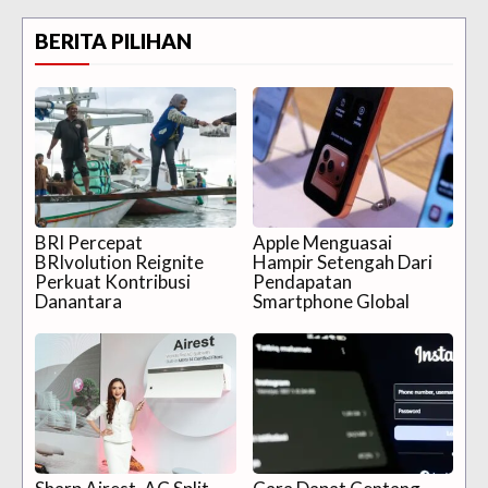
BERITA PILIHAN
BRI Percepat
Apple Menguasai
BRIvolution Reignite
Hampir Setengah Dari
Perkuat Kontribusi
Pendapatan
Danantara
Smartphone Global