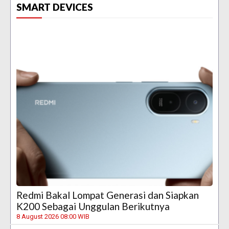
SMART DEVICES
Redmi Bakal Lompat Generasi dan Siapkan
K200 Sebagai Unggulan Berikutnya
8 August 2026 08:00 WIB