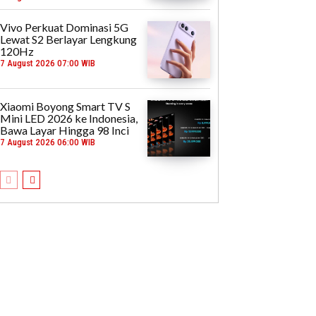
Vivo Perkuat Dominasi 5G
Lewat S2 Berlayar Lengkung
120Hz
7 August 2026 07:00 WIB
Xiaomi Boyong Smart TV S
Mini LED 2026 ke Indonesia,
Bawa Layar Hingga 98 Inci
7 August 2026 06:00 WIB