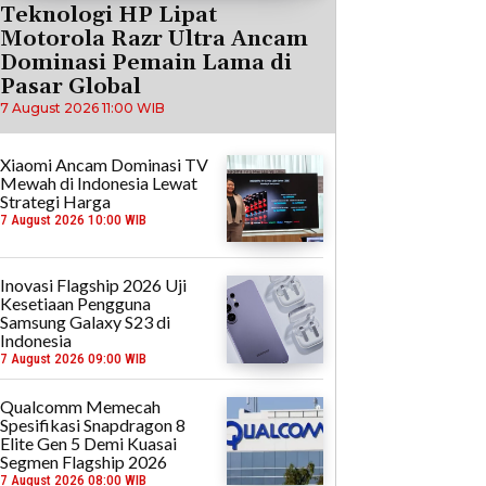
Teknologi HP Lipat
Motorola Razr Ultra Ancam
Dominasi Pemain Lama di
Pasar Global
7 August 2026 11:00 WIB
Xiaomi Ancam Dominasi TV
Mewah di Indonesia Lewat
Strategi Harga
7 August 2026 10:00 WIB
Inovasi Flagship 2026 Uji
Kesetiaan Pengguna
Samsung Galaxy S23 di
Indonesia
7 August 2026 09:00 WIB
Qualcomm Memecah
Spesifikasi Snapdragon 8
Elite Gen 5 Demi Kuasai
Segmen Flagship 2026
7 August 2026 08:00 WIB