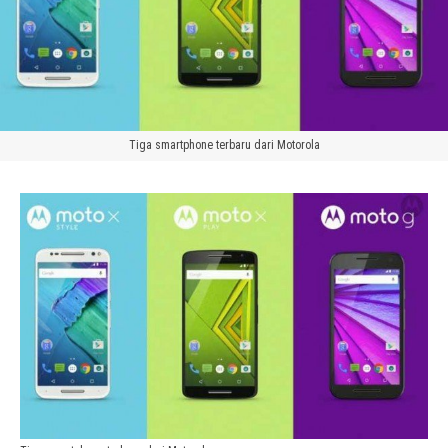
Tiga smartphone terbaru dari Motorola