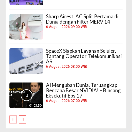
Sharp Airest, AC Split Pertama di
Dunia dengan Filter MERV 14
6 August 2026 09:00 WIB
SpaceX Siapkan Layanan Seluler,
Tantang Operator Telekomunikasi
AS
6 August 2026 08:00 WIB
AI Mengubah Dunia, Teruangkap
Rencana Besar NVIDIA! – Bincang
Eksekutif Eps.17
6 August 2026 07:00 WIB
01:03:50