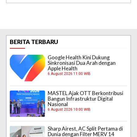
BERITA TERBARU
Google Health Kini Dukung
Sinkronisasi Dua Arah dengan
Apple Health
6 August 2026 11:00 WIB
MASTEL Ajak OTT Berkontribusi
Bangun Infrastruktur Digital
Nasional
6 August 2026 10:00 WIB
Sharp Airest, AC Split Pertama di
Dunia dengan Filter MERV 14