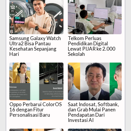
Samsung Galaxy Watch
Telkom Perluas
Ultra2 Bisa Pantau
Pendidikan Digital
Kesehatan Sepanjang
Lewat PIJAR ke 2.000
Hari
Sekolah
Oppo Perbarui ColorOS
Saat Indosat, Softbank,
16 dengan Fitur
dan Grab Mulai Panen
Personalisasi Baru
Pendapatan Dari
Investasi AI