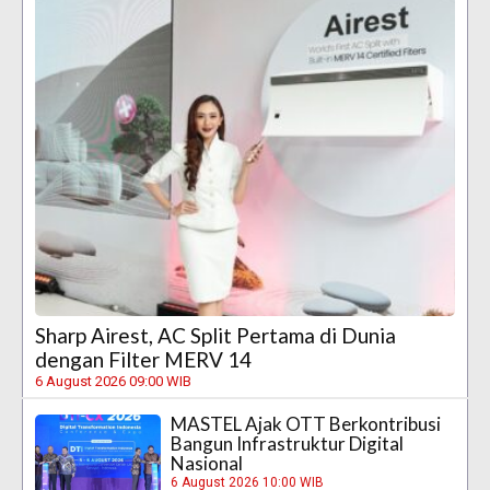
Sharp Airest, AC Split Pertama di Dunia
dengan Filter MERV 14
6 August 2026 09:00 WIB
MASTEL Ajak OTT Berkontribusi
Bangun Infrastruktur Digital
Nasional
6 August 2026 10:00 WIB