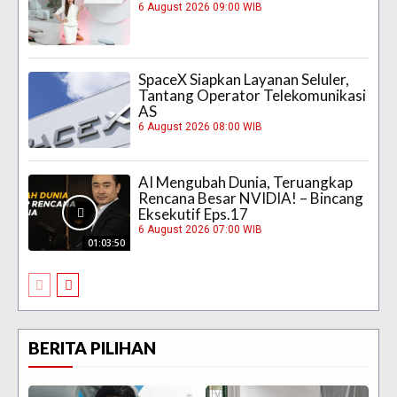
6 August 2026 09:00 WIB
SpaceX Siapkan Layanan Seluler,
Tantang Operator Telekomunikasi
AS
6 August 2026 08:00 WIB
AI Mengubah Dunia, Teruangkap
Rencana Besar NVIDIA! – Bincang
Eksekutif Eps.17
6 August 2026 07:00 WIB
01:03:50
BERITA PILIHAN