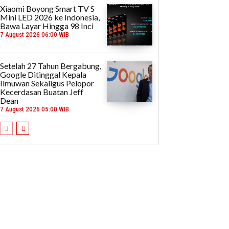
Xiaomi Boyong Smart TV S
Mini LED 2026 ke Indonesia,
Bawa Layar Hingga 98 Inci
7 August 2026 06:00 WIB
Setelah 27 Tahun Bergabung,
Google Ditinggal Kepala
Ilmuwan Sekaligus Pelopor
Kecerdasan Buatan Jeff
Dean
7 August 2026 05:00 WIB