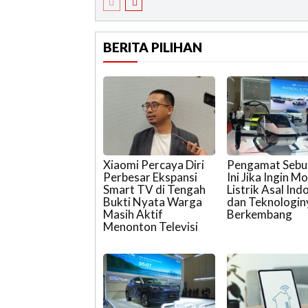
BERITA PILIHAN
Xiaomi Percaya Diri
Pengamat Sebu
Perbesar Ekspansi
Ini Jika Ingin Mo
Smart TV di Tengah
Listrik Asal Ind
Bukti Nyata Warga
dan Teknologin
Masih Aktif
Berkembang
Menonton Televisi