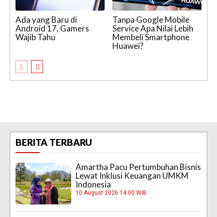
Ada yang Baru di
Tanpa Google Mobile
Android 17, Gamers
Service Apa Nilai Lebih
Wajib Tahu
Membeli Smartphone
Huawei?
BERITA TERBARU
Amartha Pacu Pertumbuhan Bisnis
Lewat Inklusi Keuangan UMKM
Indonesia
10 August 2026 14:00 WIB