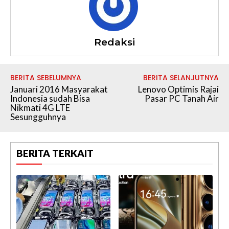
Redaksi
BERITA SEBELUMNYA
BERITA SELANJUTNYA
Januari 2016 Masyarakat
Lenovo Optimis Rajai
Indonesia sudah Bisa
Pasar PC Tanah Air
Nikmati 4G LTE
Sesungguhnya
BERITA TERKAIT