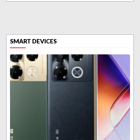
SMART DEVICES