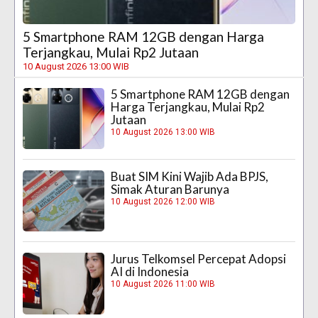
5 Smartphone RAM 12GB dengan Harga
Terjangkau, Mulai Rp2 Jutaan
10 August 2026 13:00 WIB
5 Smartphone RAM 12GB dengan
Harga Terjangkau, Mulai Rp2
Jutaan
10 August 2026 13:00 WIB
Buat SIM Kini Wajib Ada BPJS,
Simak Aturan Barunya
10 August 2026 12:00 WIB
Jurus Telkomsel Percepat Adopsi
AI di Indonesia
10 August 2026 11:00 WIB