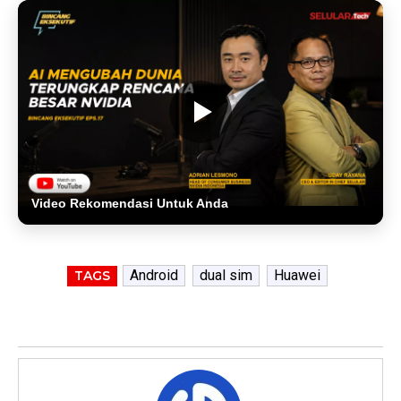
Video Rekomendasi Untuk Anda
Android
dual sim
Huawei
TAGS