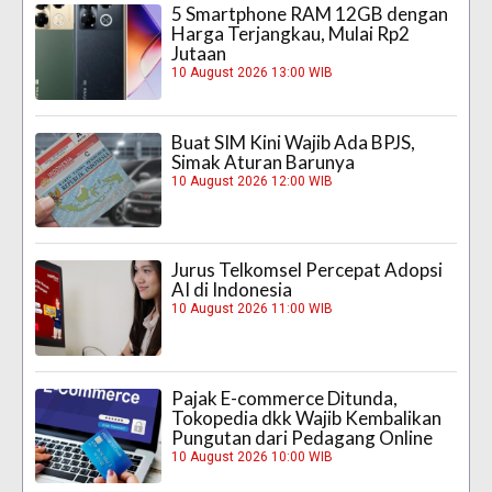
5 Smartphone RAM 12GB dengan
Harga Terjangkau, Mulai Rp2
Jutaan
10 August 2026 13:00 WIB
Buat SIM Kini Wajib Ada BPJS,
Simak Aturan Barunya
10 August 2026 12:00 WIB
Jurus Telkomsel Percepat Adopsi
AI di Indonesia
10 August 2026 11:00 WIB
Pajak E-commerce Ditunda,
Tokopedia dkk Wajib Kembalikan
Pungutan dari Pedagang Online
10 August 2026 10:00 WIB