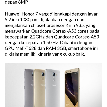
depan 8MP.
Huawei Honor 7 yang dilengkapi dengan layar
5.2 inci 1080p ini dijalankan dengan dan
menjalankan chipset prosesor Kirin 935, yang
menawarkan Quadcore Cortex-A53 cores pada
keecepatan 2.2GHz dan Quadcore Cortex-A53
dengan kecepatan 1.5GHz. Dibantu dengan
GPU Mali-T628 dan RAM 3GB, smartphone ini
diklaim memiliki kinerja yang cukup baik.