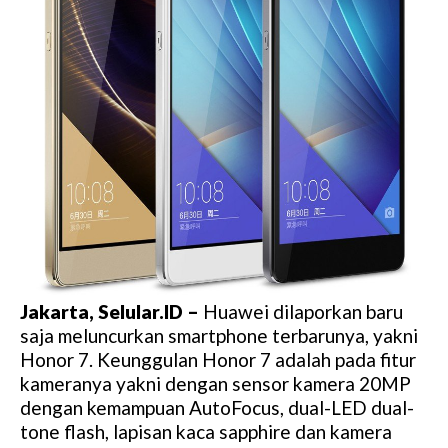
Jakarta, Selular.ID –
Huawei dilaporkan baru
saja meluncurkan smartphone terbarunya, yakni
Honor 7. Keunggulan Honor 7 adalah pada fitur
kameranya yakni dengan sensor kamera 20MP
dengan kemampuan AutoFocus, dual-LED dual-
tone flash, lapisan kaca sapphire dan kamera