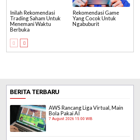
Inilah Rekomendasi
Rekomendasi Game
Trading Saham Untuk
Yang Cocok Untuk
Menemani Waktu
Ngabuburit
Berbuka
BERITA TERBARU
AWS Rancang Liga Virtual, Main
Bola Pakai AI
7 August 2026 15:00 WIB