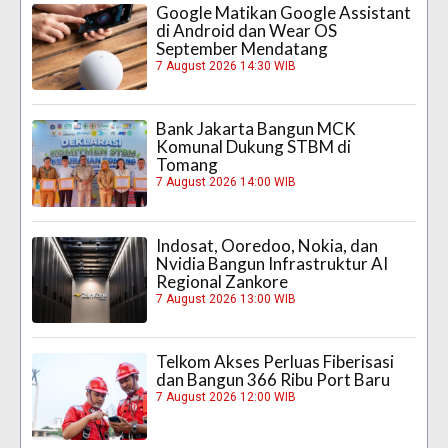
Google Matikan Google Assistant
di Android dan Wear OS
September Mendatang
7 August 2026 14:30 WIB
Bank Jakarta Bangun MCK
Komunal Dukung STBM di
Tomang
7 August 2026 14:00 WIB
Indosat, Ooredoo, Nokia, dan
Nvidia Bangun Infrastruktur AI
Regional Zankore
7 August 2026 13:00 WIB
Telkom Akses Perluas Fiberisasi
dan Bangun 366 Ribu Port Baru
7 August 2026 12:00 WIB