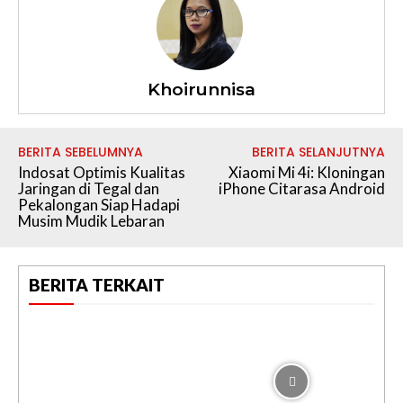
Khoirunnisa
BERITA SEBELUMNYA
BERITA SELANJUTNYA
Indosat Optimis Kualitas
Xiaomi Mi 4i: Kloningan
Jaringan di Tegal dan
iPhone Citarasa Android
Pekalongan Siap Hadapi
Musim Mudik Lebaran
BERITA TERKAIT