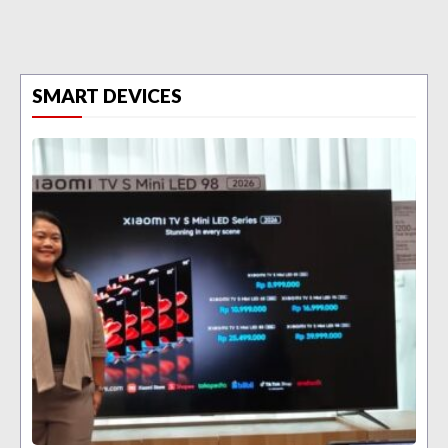
SMART DEVICES