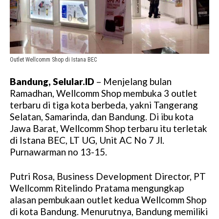
Outlet Wellcomm Shop di Istana BEC
Bandung, Selular.ID
– Menjelang bulan
Ramadhan, Wellcomm Shop membuka 3 outlet
terbaru di tiga kota berbeda, yakni Tangerang
Selatan, Samarinda, dan Bandung. Di ibu kota
Jawa Barat, Wellcomm Shop terbaru itu terletak
di Istana BEC, LT UG, Unit AC No 7 Jl.
Purnawarman no 13-15.
Putri Rosa, Business Development Director, PT
Wellcomm Ritelindo Pratama mengungkap
alasan pembukaan outlet kedua Wellcomm Shop
di kota Bandung. Menurutnya, Bandung memiliki