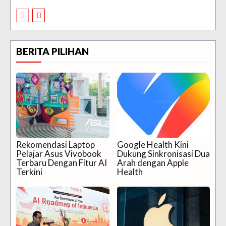
BERITA PILIHAN
Rekomendasi Laptop
Google Health Kini
Pelajar Asus Vivobook
Dukung Sinkronisasi Dua
Terbaru Dengan Fitur AI
Arah dengan Apple
Terkini
Health