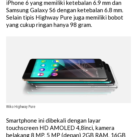
iPhone 6 yang memiliki ketebalan 6.9 mm dan
Samsung Galaxy S6 dengan ketebalan 6.8 mm.
Selain tipis Highway Pure juga memiliki bobot
yang cukup ringan hanya 98 gram.
Wiko Highway Pure
Smartphone ini dibekali dengan layar
touchscreen HD AMOLED 4,8inci, kamera
belakang 8 MP, 5 MP (depan) 2GB RAM, 16GB