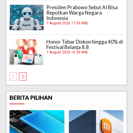
Presiden Prabowo Sebut AI Bisa
Repotkan Warga Negara
Indonesia
7 August 2026 17:00 WIB
Honor Tebar Diskon hingga 40% di
Festival Belanja 8.8
7 August 2026 16:30 WIB
BERITA PILIHAN