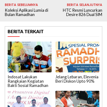
BERITA SEBELUMNYA
BERITA SELANJUTNYA
Koleksi Aplikasi Lumia di
HTC Resmi Luncurkan
Bulan Ramadhan
Desire 826 Dual SIM
BERITA TERKAIT
Indosat Lakukan
Jelang Lebaran, Elevenia
Rangkaian Kegiatan
Beri Diskon Upto 90%
Bakti Sosial Ramadhan