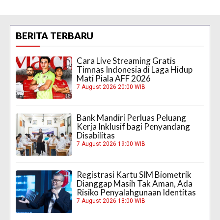
BERITA TERBARU
Cara Live Streaming Gratis
Timnas Indonesia di Laga Hidup
Mati Piala AFF 2026
7 August 2026 20:00 WIB
Bank Mandiri Perluas Peluang
Kerja Inklusif bagi Penyandang
Disabilitas
7 August 2026 19:00 WIB
Registrasi Kartu SIM Biometrik
Dianggap Masih Tak Aman, Ada
Risiko Penyalahgunaan Identitas
7 August 2026 18:00 WIB