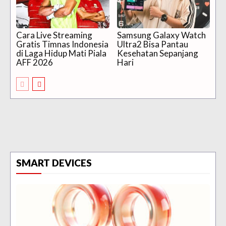
Cara Live Streaming
Samsung Galaxy Watch
Gratis Timnas Indonesia
Ultra2 Bisa Pantau
di Laga Hidup Mati Piala
Kesehatan Sepanjang
AFF 2026
Hari
SMART DEVICES