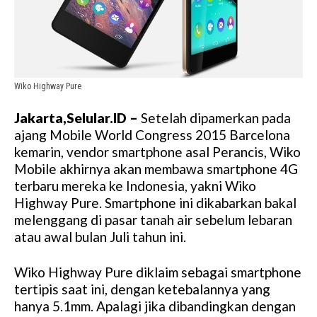
Wiko Highway Pure
Jakarta,Selular.ID –
Setelah dipamerkan pada
ajang Mobile World Congress 2015 Barcelona
kemarin, vendor smartphone asal Perancis, Wiko
Mobile akhirnya akan membawa smartphone 4G
terbaru mereka ke Indonesia, yakni Wiko
Highway Pure. Smartphone ini dikabarkan bakal
melenggang di pasar tanah air sebelum lebaran
atau awal bulan Juli tahun ini.
Wiko Highway Pure diklaim sebagai smartphone
tertipis saat ini, dengan ketebalannya yang
hanya 5.1mm. Apalagi jika dibandingkan dengan