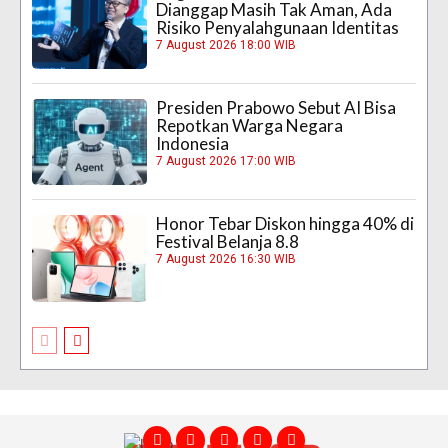
Dianggap Masih Tak Aman, Ada
Risiko Penyalahgunaan Identitas
7 August 2026 18:00 WIB
Presiden Prabowo Sebut AI Bisa
Repotkan Warga Negara
Indonesia
7 August 2026 17:00 WIB
Honor Tebar Diskon hingga 40% di
Festival Belanja 8.8
7 August 2026 16:30 WIB