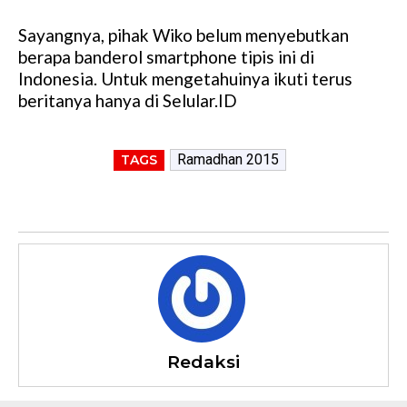
Sayangnya, pihak Wiko belum menyebutkan
berapa banderol smartphone tipis ini di
Indonesia. Untuk mengetahuinya ikuti terus
beritanya hanya di Selular.ID
Ramadhan 2015
TAGS
Redaksi