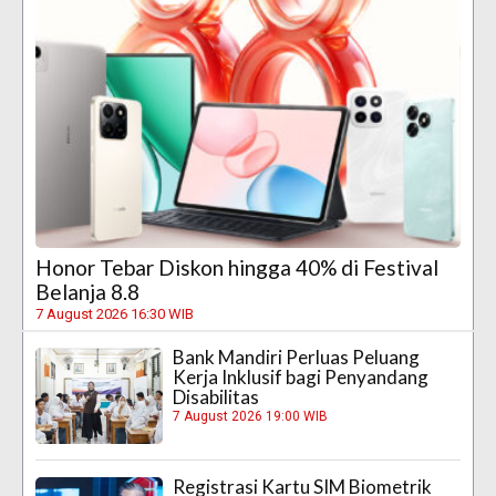
Honor Tebar Diskon hingga 40% di Festival
Belanja 8.8
7 August 2026 16:30 WIB
Bank Mandiri Perluas Peluang
Kerja Inklusif bagi Penyandang
Disabilitas
7 August 2026 19:00 WIB
Registrasi Kartu SIM Biometrik