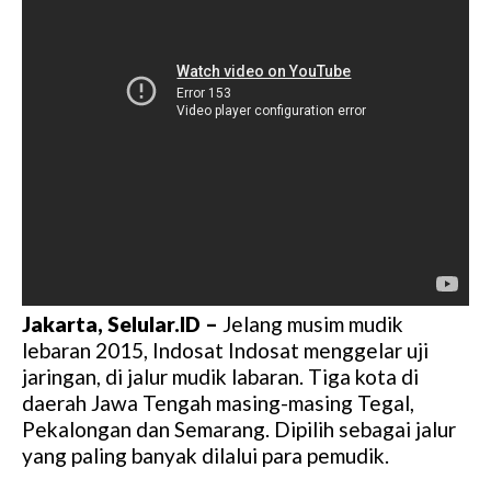
Jakarta, Selular.ID –
Jelang musim mudik
lebaran 2015, Indosat Indosat menggelar uji
jaringan, di jalur mudik labaran. Tiga kota di
daerah Jawa Tengah masing-masing Tegal,
Pekalongan dan Semarang. Dipilih sebagai jalur
yang paling banyak dilalui para pemudik.