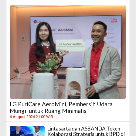
LG PuriCare AeroMini, Pembersih Udara
Mungil untuk Ruang Minimalis
6 August 2026 21:00 WIB
Lintasarta dan ASBANDA Teken
Kolaborasi Strategis untuk BPD di