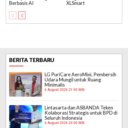
Berbasis AI
XLSmart
BERITA TERBARU
LG PuriCare AeroMini, Pembersih
Udara Mungil untuk Ruang
Minimalis
6 August 2026 21:00 WIB
Lintasarta dan ASBANDA Teken
Kolaborasi Strategis untuk BPD di
Seluruh Indonesia
6 August 2026 20:00 WIB