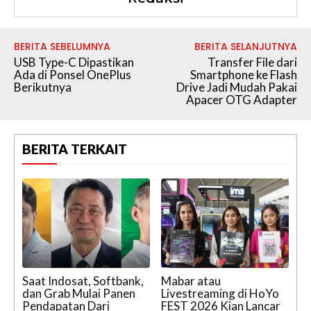
BERITA SEBELUMNYA
BERITA SELANJUTNYA
USB Type-C Dipastikan
Transfer File dari
Ada di Ponsel OnePlus
Smartphone ke Flash
Berikutnya
Drive Jadi Mudah Pakai
Apacer OTG Adapter
BERITA TERKAIT
Saat Indosat, Softbank,
Mabar atau
dan Grab Mulai Panen
Livestreaming di HoYo
Pendapatan Dari
FEST 2026 Kian Lancar