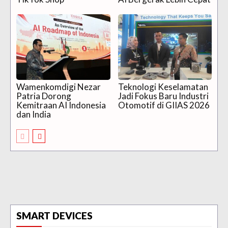
Wamenkomdigi Nezar
Teknologi Keselamatan
Patria Dorong
Jadi Fokus Baru Industri
Kemitraan AI Indonesia
Otomotif di GIIAS 2026
dan India
SMART DEVICES