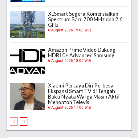
XLSmart Segera Komersialkan
Spektrum Baru 700 MHz dan 2,6
GHz
6 August 2026 19:00 WIB
Amazon Prime Video Dukung
HDR10+ Advanced Samsung
6 August 2026 18:00 WIB
Xiaomi Percaya Diri Perbesar
Ekspansi Smart TV di Tengah
Bukti Nyata Warga Masih Aktif
Menonton Televisi
6 August 2026 17:00 WIB