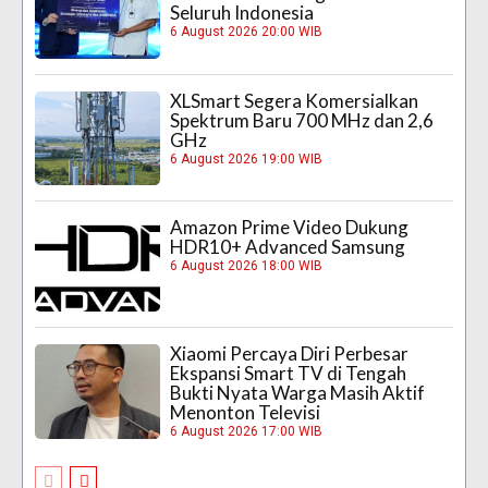
Seluruh Indonesia
6 August 2026 20:00 WIB
XLSmart Segera Komersialkan
Spektrum Baru 700 MHz dan 2,6
GHz
6 August 2026 19:00 WIB
Amazon Prime Video Dukung
HDR10+ Advanced Samsung
6 August 2026 18:00 WIB
Xiaomi Percaya Diri Perbesar
Ekspansi Smart TV di Tengah
Bukti Nyata Warga Masih Aktif
Menonton Televisi
6 August 2026 17:00 WIB