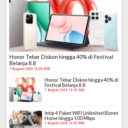
Honor Tebar Diskon hingga 40% di Festival
Belanja 8.8
7 August 2026 16:30 WIB
Honor Tebar Diskon hingga 40% di
Festival Belanja 8.8
7 August 2026 16:30 WIB
Intip 4 Paket WiFi Unlimited Biznet
Home hingga 500 Mbps
7 August 2026 16:00 WIB