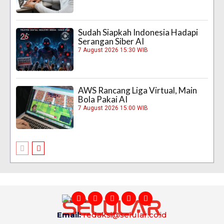
Sudah Siapkah Indonesia Hadapi
Serangan Siber AI
7 August 2026 15:30 WIB
AWS Rancang Liga Virtual, Main
Bola Pakai AI
7 August 2026 15:00 WIB
Email:
redaksi@selular.co.id