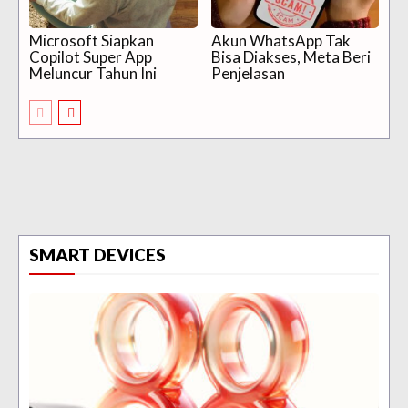
Microsoft Siapkan
Akun WhatsApp Tak
Copilot Super App
Bisa Diakses, Meta Beri
Meluncur Tahun Ini
Penjelasan
SMART DEVICES