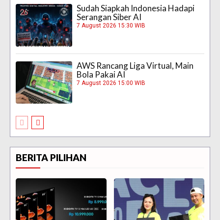
Sudah Siapkah Indonesia Hadapi
Serangan Siber AI
7 August 2026 15:30 WIB
AWS Rancang Liga Virtual, Main
Bola Pakai AI
7 August 2026 15:00 WIB
BERITA PILIHAN