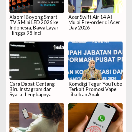
Xiaomi Boyong Smart
Acer Swift Air 14 AI
TV S Mini LED 2026 ke
Mulai Pre-order di Acer
Indonesia, Bawa Layar
Day 2026
Hingga 98 Inci
Cara Dapat Centang
Komdigi Tegur YouTube
Biru Instagram dan
Terkait Promosi Vape
Syarat Lengkapnya
Libatkan Anak