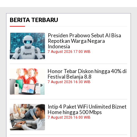
BERITA TERBARU
Presiden Prabowo Sebut AI Bisa
Repotkan Warga Negara
Indonesia
7 August 2026 17:00 WIB
Honor Tebar Diskon hingga 40% di
Festival Belanja 8.8
7 August 2026 16:30 WIB
Intip 4 Paket WiFi Unlimited Biznet
Home hingga 500 Mbps
7 August 2026 16:00 WIB