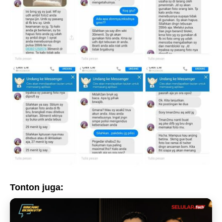
Tonton juga: