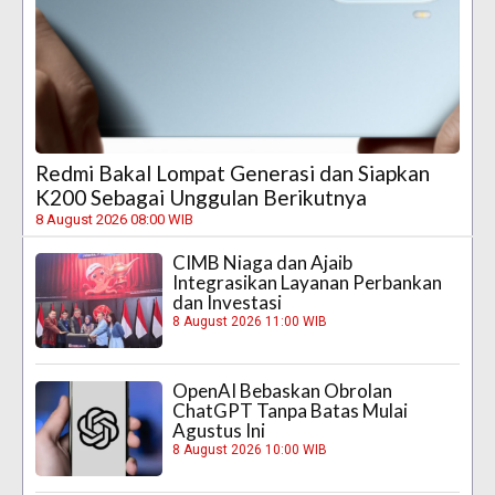
Redmi Bakal Lompat Generasi dan Siapkan
K200 Sebagai Unggulan Berikutnya
8 August 2026 08:00 WIB
CIMB Niaga dan Ajaib
Integrasikan Layanan Perbankan
dan Investasi
8 August 2026 11:00 WIB
OpenAI Bebaskan Obrolan
ChatGPT Tanpa Batas Mulai
Agustus Ini
8 August 2026 10:00 WIB