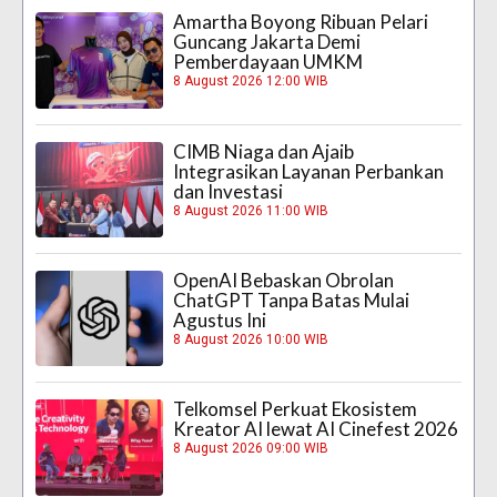
Amartha Boyong Ribuan Pelari
Guncang Jakarta Demi
Pemberdayaan UMKM
8 August 2026 12:00 WIB
CIMB Niaga dan Ajaib
Integrasikan Layanan Perbankan
dan Investasi
8 August 2026 11:00 WIB
OpenAI Bebaskan Obrolan
ChatGPT Tanpa Batas Mulai
Agustus Ini
8 August 2026 10:00 WIB
Telkomsel Perkuat Ekosistem
Kreator AI lewat AI Cinefest 2026
8 August 2026 09:00 WIB