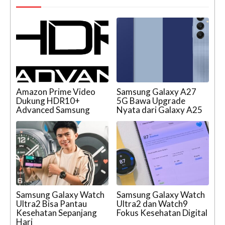
Amazon Prime Video
Samsung Galaxy A27
Dukung HDR10+
5G Bawa Upgrade
Advanced Samsung
Nyata dari Galaxy A25
Samsung Galaxy Watch
Samsung Galaxy Watch
Ultra2 Bisa Pantau
Ultra2 dan Watch9
Kesehatan Sepanjang
Fokus Kesehatan Digital
Hari