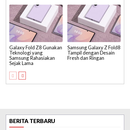
Galaxy Fold Z8 Gunakan
Samsung Galaxy Z Fold8
Teknologi yang
Tampil dengan Desain
Samsung Rahasiakan
Fresh dan Ringan
Sejak Lama
BERITA TERBARU